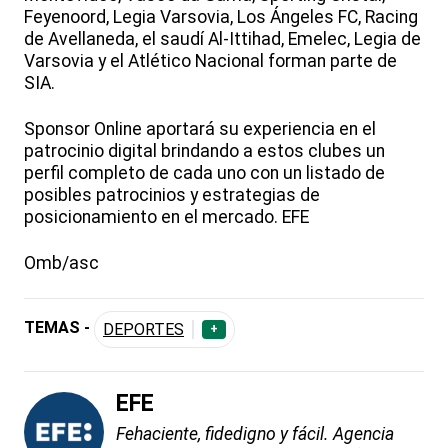
Feyenoord, Legia Varsovia, Los Ángeles FC, Racing
de Avellaneda, el saudí Al-Ittihad, Emelec, Legia de
Varsovia y el Atlético Nacional forman parte de
SIA.
Sponsor Online aportará su experiencia en el
patrocinio digital brindando a estos clubes un
perfil completo de cada uno con un listado de
posibles patrocinios y estrategias de
posicionamiento en el mercado. EFE
Omb/asc
TEMAS -
DEPORTES
+
EFE
Fehaciente, fidedigno y fácil. Agencia