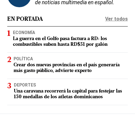
de noticias multimedia en español.
Ver todos
EN PORTADA
ECONOMÍA
La guerra en el Golfo pasa factura a RD: los
combustibles suben hasta RD$51 por galón
POLÍTICA
Crear dos nuevas provincias en el país generaría
más gasto público, advierte experto
DEPORTES
Una caravana recorrerá la capital para festejar las
150 medallas de los atletas dominicanos