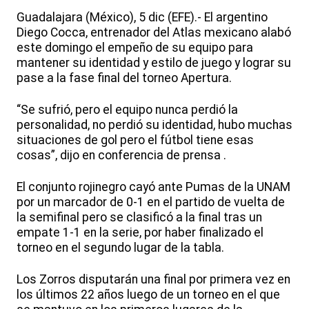
Guadalajara (México), 5 dic (EFE).- El argentino
Diego Cocca, entrenador del Atlas mexicano alabó
este domingo el empeño de su equipo para
mantener su identidad y estilo de juego y lograr su
pase a la fase final del torneo Apertura.
“Se sufrió, pero el equipo nunca perdió la
personalidad, no perdió su identidad, hubo muchas
situaciones de gol pero el fútbol tiene esas
cosas”, dijo en conferencia de prensa .
El conjunto rojinegro cayó ante Pumas de la UNAM
por un marcador de 0-1 en el partido de vuelta de
la semifinal pero se clasificó a la final tras un
empate 1-1 en la serie, por haber finalizado el
torneo en el segundo lugar de la tabla.
Los Zorros disputarán una final por primera vez en
los últimos 22 años luego de un torneo en el que