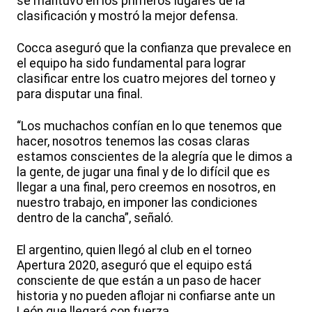
se mantuvo en los primeros lugares de la
clasificación y mostró la mejor defensa.
Cocca aseguró que la confianza que prevalece en
el equipo ha sido fundamental para lograr
clasificar entre los cuatro mejores del torneo y
para disputar una final.
“Los muchachos confían en lo que tenemos que
hacer, nosotros tenemos las cosas claras
estamos conscientes de la alegría que le dimos a
la gente, de jugar una final y de lo difícil que es
llegar a una final, pero creemos en nosotros, en
nuestro trabajo, en imponer las condiciones
dentro de la cancha”, señaló.
El argentino, quien llegó al club en el torneo
Apertura 2020, aseguró que el equipo está
consciente de que están a un paso de hacer
historia y no pueden aflojar ni confiarse ante un
León que llegará con fuerza.