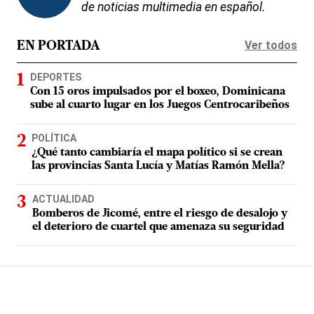
de noticias multimedia en español.
Ver todos
EN PORTADA
DEPORTES
Con 15 oros impulsados por el boxeo, Dominicana
sube al cuarto lugar en los Juegos Centrocaribeños
POLÍTICA
¿Qué tanto cambiaría el mapa político si se crean
las provincias Santa Lucía y Matías Ramón Mella?
ACTUALIDAD
Bomberos de Jicomé, entre el riesgo de desalojo y
el deterioro de cuartel que amenaza su seguridad