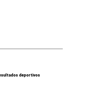
esultados deportivos