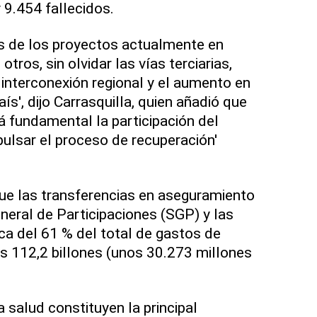
9.454 fallecidos.
 de los proyectos actualmente en
otros, sin olvidar las vías terciarias,
interconexión regional y el aumento en
ís', dijo Carrasquilla, quien añadió que
á fundamental la participación del
pulsar el proceso de recuperación'
ue las transferencias en aseguramiento
neral de Participaciones (SGP) y las
ca del 61 % del total de gastos de
s 112,2 billones (unos 30.273 millones
 salud constituyen la principal