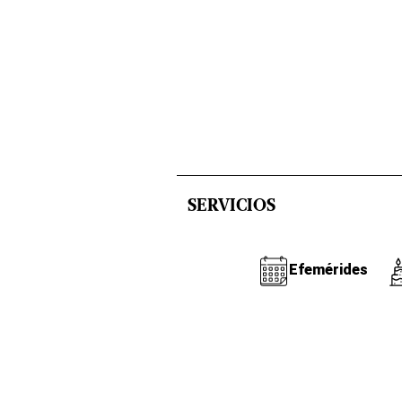
SERVICIOS
Efemérides