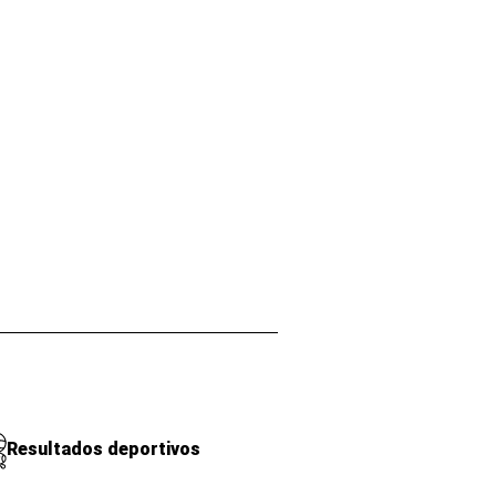
Resultados deportivos