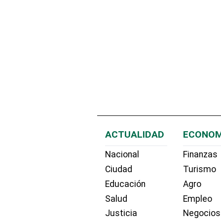
ACTUALIDAD
ECONOM
Nacional
Finanzas
Ciudad
Turismo
Educación
Agro
Salud
Empleo
Justicia
Negocios