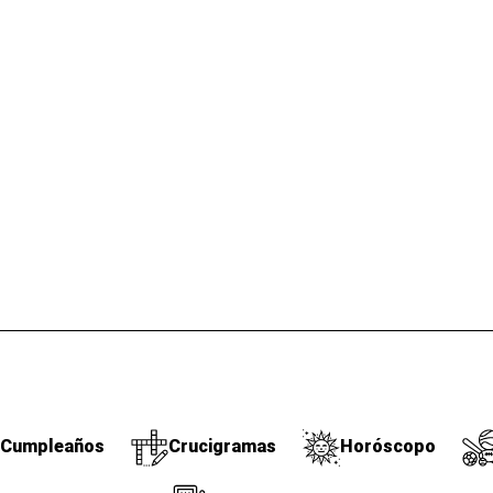
Cumpleaños
Crucigramas
Horóscopo