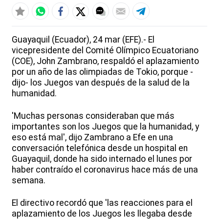
Guayaquil (Ecuador), 24 mar (EFE).- El
vicepresidente del Comité Olímpico Ecuatoriano
(COE), John Zambrano, respaldó el aplazamiento
por un año de las olimpiadas de Tokio, porque -
dijo- los Juegos van después de la salud de la
humanidad.
'Muchas personas consideraban que más
importantes son los Juegos que la humanidad, y
eso está mal', dijo Zambrano a Efe en una
conversación telefónica desde un hospital en
Guayaquil, donde ha sido internado el lunes por
haber contraído el coronavirus hace más de una
semana.
El directivo recordó que 'las reacciones para el
aplazamiento de los Juegos les llegaba desde