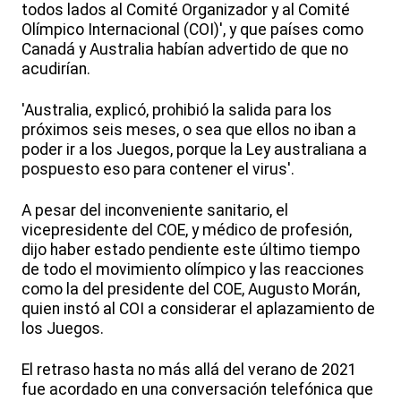
todos lados al Comité Organizador y al Comité
Olímpico Internacional (COI)', y que países como
Canadá y Australia habían advertido de que no
acudirían.
'Australia, explicó, prohibió la salida para los
próximos seis meses, o sea que ellos no iban a
poder ir a los Juegos, porque la Ley australiana a
pospuesto eso para contener el virus'.
A pesar del inconveniente sanitario, el
vicepresidente del COE, y médico de profesión,
dijo haber estado pendiente este último tiempo
de todo el movimiento olímpico y las reacciones
como la del presidente del COE, Augusto Morán,
quien instó al COI a considerar el aplazamiento de
los Juegos.
El retraso hasta no más allá del verano de 2021
fue acordado en una conversación telefónica que