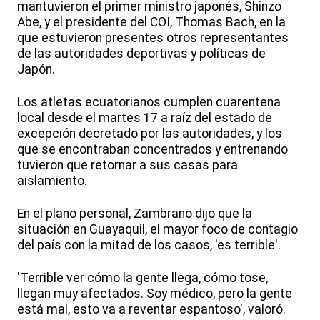
mantuvieron el primer ministro japonés, Shinzo
Abe, y el presidente del COI, Thomas Bach, en la
que estuvieron presentes otros representantes
de las autoridades deportivas y políticas de
Japón.
Los atletas ecuatorianos cumplen cuarentena
local desde el martes 17 a raíz del estado de
excepción decretado por las autoridades, y los
que se encontraban concentrados y entrenando
tuvieron que retornar a sus casas para
aislamiento.
En el plano personal, Zambrano dijo que la
situación en Guayaquil, el mayor foco de contagio
del país con la mitad de los casos, 'es terrible'.
'Terrible ver cómo la gente llega, cómo tose,
llegan muy afectados. Soy médico, pero la gente
está mal, esto va a reventar espantoso', valoró.