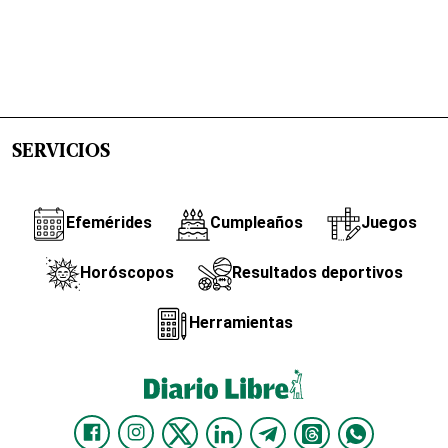
SERVICIOS
Efemérides
Cumpleaños
Juegos
Horóscopos
Resultados deportivos
Herramientas