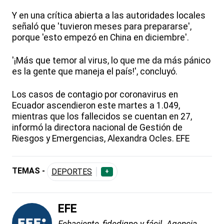
Y en una crítica abierta a las autoridades locales
señaló que 'tuvieron meses para prepararse',
porque 'esto empezó en China en diciembre'.
'¡Más que temor al virus, lo que me da más pánico
es la gente que maneja el país!', concluyó.
Los casos de contagio por coronavirus en
Ecuador ascendieron este martes a 1.049,
mientras que los fallecidos se cuentan en 27,
informó la directora nacional de Gestión de
Riesgos y Emergencias, Alexandra Ocles. EFE
TEMAS -
DEPORTES
+
EFE
Fehaciente, fidedigno y fácil. Agencia