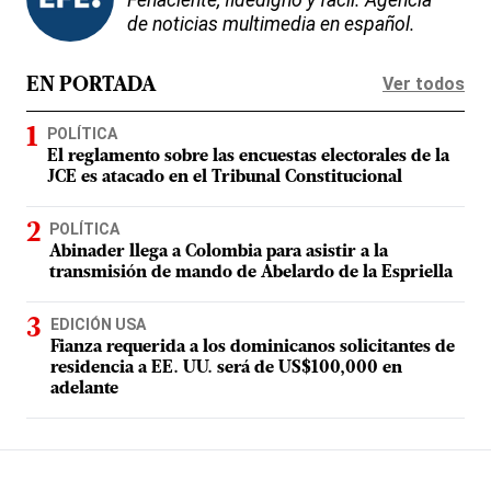
de noticias multimedia en español.
Ver todos
EN PORTADA
POLÍTICA
El reglamento sobre las encuestas electorales de la
JCE es atacado en el Tribunal Constitucional
POLÍTICA
Abinader llega a Colombia para asistir a la
transmisión de mando de Abelardo de la Espriella
EDICIÓN USA
Fianza requerida a los dominicanos solicitantes de
residencia a EE. UU. será de US$100,000 en
adelante