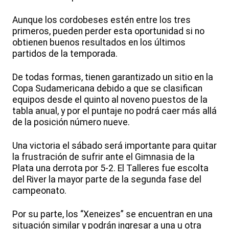
Aunque los cordobeses estén entre los tres
primeros, pueden perder esta oportunidad si no
obtienen buenos resultados en los últimos
partidos de la temporada.
De todas formas, tienen garantizado un sitio en la
Copa Sudamericana debido a que se clasifican
equipos desde el quinto al noveno puestos de la
tabla anual, y por el puntaje no podrá caer más allá
de la posición número nueve.
Una victoria el sábado será importante para quitar
la frustración de sufrir ante el Gimnasia de la
Plata una derrota por 5-2. El Talleres fue escolta
del River la mayor parte de la segunda fase del
campeonato.
Por su parte, los “Xeneizes” se encuentran en una
situación similar y podrán ingresar a una u otra