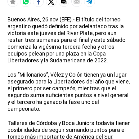
Buenos Aires, 26 nov (EFE).- El título del torneo
argentino quedó definido por adelantado tras la
victoria este jueves del River Plate, pero aún
restan tres semanas para el final y este sábado
comienza la vigésima tercera fecha y otros
equipos pelean por una plaza en la Copa
Libertadores y la Sudamericana de 2022.
Los “Millonarios”, Vélez y Colón tienen ya un lugar
asegurado para la Libertadores del año que viene,
el primero por ser campeón, mientras que el
segundo suma suficientes puntos a nivel general
y el tercero ha ganado la fase uno del
campeonato.
Talleres de Córdoba y Boca Juniors todavía tienen
posibilidades de seguir sumando puntos para el
torneo más importante de América del Sur.