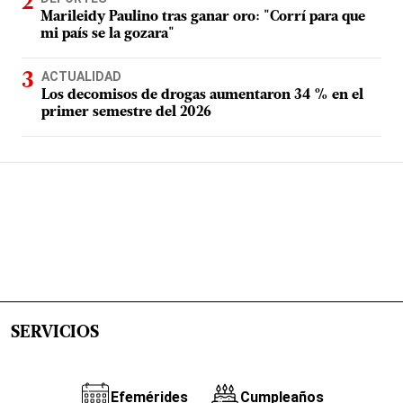
Marileidy Paulino tras ganar oro: "Corrí para que
mi país se la gozara"
ACTUALIDAD
Los decomisos de drogas aumentaron 34 % en el
primer semestre del 2026
SERVICIOS
Efemérides
Cumpleaños