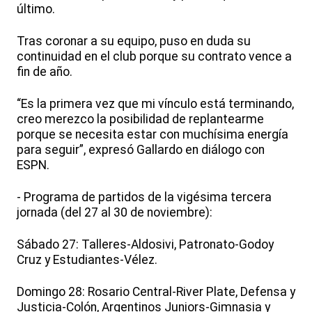
último.
Tras coronar a su equipo, puso en duda su
continuidad en el club porque su contrato vence a
fin de año.
“Es la primera vez que mi vínculo está terminando,
creo merezco la posibilidad de replantearme
porque se necesita estar con muchísima energía
para seguir”, expresó Gallardo en diálogo con
ESPN.
- Programa de partidos de la vigésima tercera
jornada (del 27 al 30 de noviembre):
Sábado 27: Talleres-Aldosivi, Patronato-Godoy
Cruz y Estudiantes-Vélez.
Domingo 28: Rosario Central-River Plate, Defensa y
Justicia-Colón, Argentinos Juniors-Gimnasia y