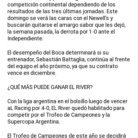
competición continental dependiendo de los
resultados de las tres últimas jornadas. Este
domingo se verá las caras con el Newell’s y
buscarán quitarse el amargo sabor que les dejó,
la semana pasada, la derrota por 1-0 ante el
Independiente.
El desempeño del Boca determinará si su
entrenador, Sebastián Battaglia, continúa al frente
del equipo el año próximo, ya que su contrato
vence en diciembre.
¿QUÉ MÁS PUEDE GANAR EL RIVER?
Con la liga argentina en el bolsillo luego de vencer
aL Racing por 4-0, EL River quedó habilitado para
competir por el Trofeo de Campeones y la
Supercopa Argentina.
El Trofeo de Campeones de este año se decidirá