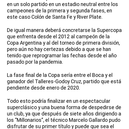
en un solo partido en un estadio neutral entre los
campeones de la primera y segunda fases, en
este caso Colón de Santa Fe y River Plate.
De igual manera deberá concretarse la Supercopa
que enfrenta desde el 2012 al campeón de la
Copa Argentina y al del torneo de primera división,
pero aún no hay certezas debido a que se han
tenido que reprogramar las fechas desde el año
pasado por la pandemia.
La fase final de la Copa sería entre el Boca y el
ganador del Talleres-Godoy Cruz, partido que está
pendiente desde enero de 2020.
Todo esto podría finalizar en un espectacular
superclásico y una buena forma de despedirse de
un club, ya que después de siete años dirigiendo a
los “Millonarios”, el técnico Marcelo Gallardo pudo
disfrutar de su primer título y puede que sea el