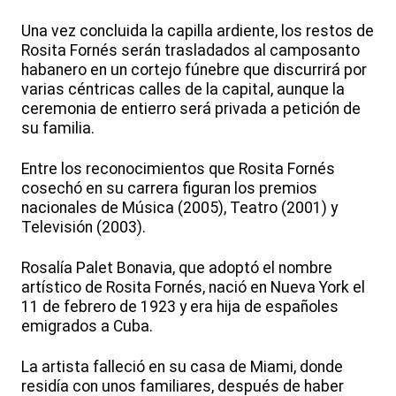
Una vez concluida la capilla ardiente, los restos de
Rosita Fornés serán trasladados al camposanto
habanero en un cortejo fúnebre que discurrirá por
varias céntricas calles de la capital, aunque la
ceremonia de entierro será privada a petición de
su familia.
Entre los reconocimientos que Rosita Fornés
cosechó en su carrera figuran los premios
nacionales de Música (2005), Teatro (2001) y
Televisión (2003).
Rosalía Palet Bonavia, que adoptó el nombre
artístico de Rosita Fornés, nació en Nueva York el
11 de febrero de 1923 y era hija de españoles
emigrados a Cuba.
La artista falleció en su casa de Miami, donde
residía con unos familiares, después de haber