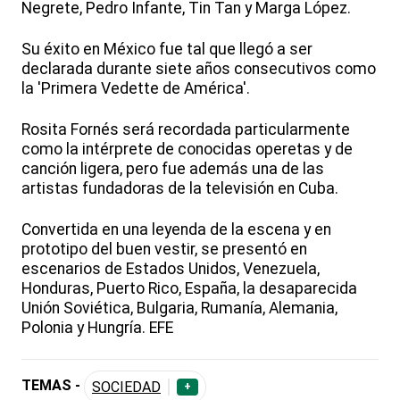
Negrete, Pedro Infante, Tin Tan y Marga López.
Su éxito en México fue tal que llegó a ser
declarada durante siete años consecutivos como
la 'Primera Vedette de América'.
Rosita Fornés será recordada particularmente
como la intérprete de conocidas operetas y de
canción ligera, pero fue además una de las
artistas fundadoras de la televisión en Cuba.
Convertida en una leyenda de la escena y en
prototipo del buen vestir, se presentó en
escenarios de Estados Unidos, Venezuela,
Honduras, Puerto Rico, España, la desaparecida
Unión Soviética, Bulgaria, Rumanía, Alemania,
Polonia y Hungría. EFE
TEMAS -
SOCIEDAD
+