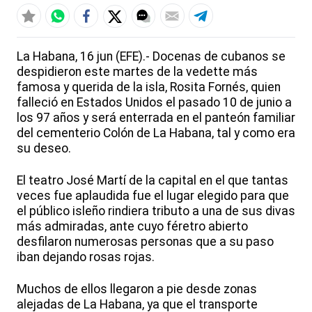
La Habana, 16 jun (EFE).- Docenas de cubanos se
despidieron este martes de la vedette más
famosa y querida de la isla, Rosita Fornés, quien
falleció en Estados Unidos el pasado 10 de junio a
los 97 años y será enterrada en el panteón familiar
del cementerio Colón de La Habana, tal y como era
su deseo.
El teatro José Martí de la capital en el que tantas
veces fue aplaudida fue el lugar elegido para que
el público isleño rindiera tributo a una de sus divas
más admiradas, ante cuyo féretro abierto
desfilaron numerosas personas que a su paso
iban dejando rosas rojas.
Muchos de ellos llegaron a pie desde zonas
alejadas de La Habana, ya que el transporte