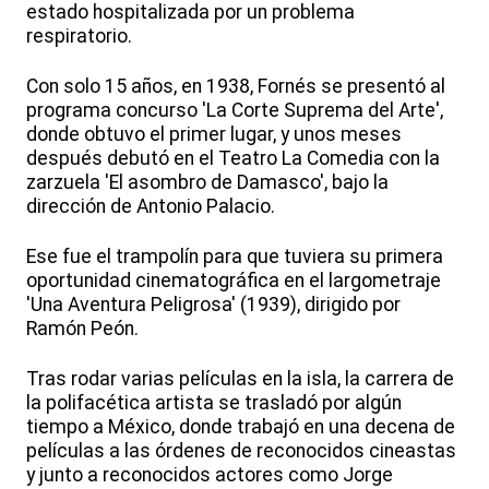
estado hospitalizada por un problema
respiratorio.
Con solo 15 años, en 1938, Fornés se presentó al
programa concurso 'La Corte Suprema del Arte',
donde obtuvo el primer lugar, y unos meses
después debutó en el Teatro La Comedia con la
zarzuela 'El asombro de Damasco', bajo la
dirección de Antonio Palacio.
Ese fue el trampolín para que tuviera su primera
oportunidad cinematográfica en el largometraje
'Una Aventura Peligrosa' (1939), dirigido por
Ramón Peón.
Tras rodar varias películas en la isla, la carrera de
la polifacética artista se trasladó por algún
tiempo a México, donde trabajó en una decena de
películas a las órdenes de reconocidos cineastas
y junto a reconocidos actores como Jorge