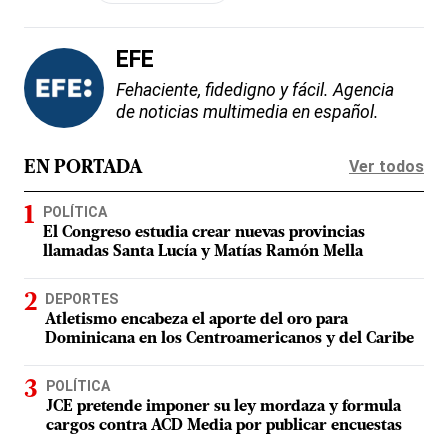
EFE
Fehaciente, fidedigno y fácil. Agencia
de noticias multimedia en español.
Ver todos
EN PORTADA
POLÍTICA
El Congreso estudia crear nuevas provincias
llamadas Santa Lucía y Matías Ramón Mella
DEPORTES
Atletismo encabeza el aporte del oro para
Dominicana en los Centroamericanos y del Caribe
POLÍTICA
JCE pretende imponer su ley mordaza y formula
cargos contra ACD Media por publicar encuestas