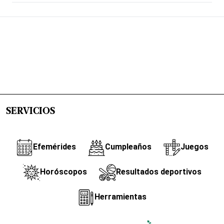
SERVICIOS
Efemérides
Cumpleaños
Juegos
Horóscopos
Resultados deportivos
Herramientas