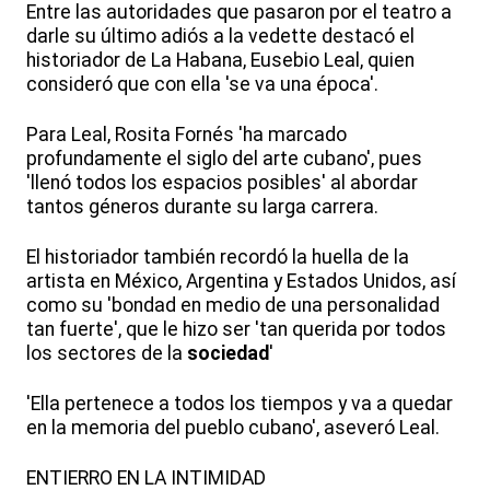
Entre las autoridades que pasaron por el teatro a
darle su último adiós a la vedette destacó el
historiador de La Habana, Eusebio Leal, quien
consideró que con ella 'se va una época'.
Para Leal, Rosita Fornés 'ha marcado
profundamente el siglo del arte cubano', pues
'llenó todos los espacios posibles' al abordar
tantos géneros durante su larga carrera.
El historiador también recordó la huella de la
artista en México, Argentina y Estados Unidos, así
como su 'bondad en medio de una personalidad
tan fuerte', que le hizo ser 'tan querida por todos
los sectores de la
sociedad
'
'Ella pertenece a todos los tiempos y va a quedar
en la memoria del pueblo cubano', aseveró Leal.
ENTIERRO EN LA INTIMIDAD