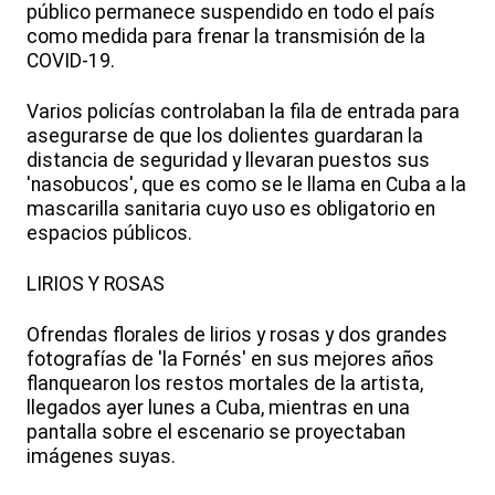
público permanece suspendido en todo el país
como medida para frenar la transmisión de la
COVID-19.
Varios policías controlaban la fila de entrada para
asegurarse de que los dolientes guardaran la
distancia de seguridad y llevaran puestos sus
'nasobucos', que es como se le llama en Cuba a la
mascarilla sanitaria cuyo uso es obligatorio en
espacios públicos.
LIRIOS Y ROSAS
Ofrendas florales de lirios y rosas y dos grandes
fotografías de 'la Fornés' en sus mejores años
flanquearon los restos mortales de la artista,
llegados ayer lunes a Cuba, mientras en una
pantalla sobre el escenario se proyectaban
imágenes suyas.