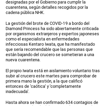
designadas por el Gobierno para cumplir la
cuarentena, según detalles recogidos por la
cadena pública NHK.
La gestión del brote de COVID-19 a bordo del
Diamond Princess ha sido abiertamente criticada
por organismos extranjeros y expertos japoneses
como el especialista en enfermedades
infecciosas Kentaro Iwata, que ha manifestado
que sería recomendable que las personas que
están bajando del crucero se sometieran a una
nueva cuarentena.
El propio Iwata está en aislamiento voluntario tras
subir al crucero este martes para comprobar de
primera mano la gestión, a la que calificó
entonces de 'caótica' y 'completamente
inadecuada'.
Hasta ahora se han confirmado 634 contagios de