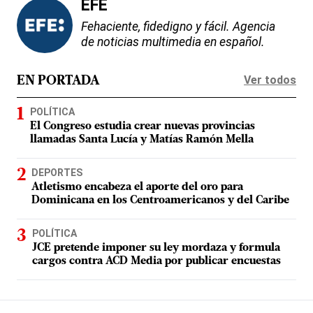
EFE
Fehaciente, fidedigno y fácil. Agencia
de noticias multimedia en español.
Ver todos
EN PORTADA
POLÍTICA
El Congreso estudia crear nuevas provincias
llamadas Santa Lucía y Matías Ramón Mella
DEPORTES
Atletismo encabeza el aporte del oro para
Dominicana en los Centroamericanos y del Caribe
POLÍTICA
JCE pretende imponer su ley mordaza y formula
cargos contra ACD Media por publicar encuestas