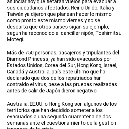
anunciar hoy que fletarán vuelos para evacuar a
sus ciudadanos afectados. Reino Unido, Italia y
Taiwán ya dijeron que planean hacer lo mismo
como pronto este mismo viernes y no se
descarta que otros países sigan su ejemplo,
según ha reconocido el canciller nipón, Toshimitsu
Motegi.
Más de 750 personas, pasajeros y tripulantes del
Diamond Princess, ya han sido evacuados por
Estados Unidos, Corea del Sur, Hong Kong, Israel,
Canadá y Australia, país este último que ha
declarado que dos de los repatriados han
contraído el virus, pese a las pruebas realizadas
antes de salir de Japón dieron negativo.
Australia, EE.UU. o Hong Kong son algunos de los
territorios que han decidido someter a los
evacuados a una segunda cuarentena de dos
semanas ante el cuestionamiento de la gestión