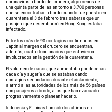
coronavirus a bordo del crucero, algo menos de
una quinta parte de las en torno a 3.700 personas
que se encontraban a bordo cuando fue puesto en
cuarentena el 3 de febrero tras saberse que un
pasajero que desembarcó en Hong Kong estaba
infectado.
Entre los más de 90 contagios confirmados en
Japón al margen del crucero se encuentran,
además, cuatro funcionarios que estuvieron
involucrados en la gestión de la cuarentena.
El volumen de casos, que aumentaba por decenas
cada día y sugería que se estaban dando
contagios secundarios durante el aislamiento,
alarmó a las autoridades de los más de 56 países
con pasajeros a bordo, a los que han evacuado
progresivamente o planean hacerlo.
Indonesia y Filipinas han sido los últimos en