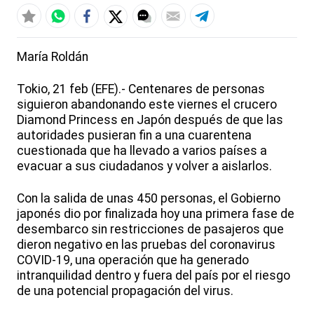
María Roldán
Tokio, 21 feb (EFE).- Centenares de personas
siguieron abandonando este viernes el crucero
Diamond Princess en Japón después de que las
autoridades pusieran fin a una cuarentena
cuestionada que ha llevado a varios países a
evacuar a sus ciudadanos y volver a aislarlos.
Con la salida de unas 450 personas, el Gobierno
japonés dio por finalizada hoy una primera fase de
desembarco sin restricciones de pasajeros que
dieron negativo en las pruebas del coronavirus
COVID-19, una operación que ha generado
intranquilidad dentro y fuera del país por el riesgo
de una potencial propagación del virus.