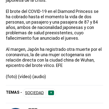
japonesa de la crisis.
El brote del COVID-19 en el Diamond Princess se
ha cobrado hasta el momento la vida de dos
personas, un pasajero y una pasajera de 87 y 84
años, ambos de nacionalidad japonesas y con
problemas de salud preexistentes, cuyo
fallecimiento fue anunciado el jueves.
Al margen, Japón ha registrado otra muerte por el
coronavirus, la de una mujer octogenaria sin
relación directa con la ciudad china de Wuhan,
epicentro del brote vírico. EFE
(foto) (vídeo) (audio)
TEMAS -
SOCIEDAD
+