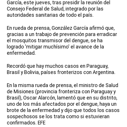
García, este jueves, tras presidir la reunión del
Consejo Federal de Salud, integrado por las
autoridades sanitarias de todo el país.
En rueda de prensa, González García afirmó que,
gracias a un trabajo de prevención para erradicar
el mosquitos transmisor del dengue, se ha
logrado 'mitigar muchísimo' el avance de la
enfermedad.
Recordó que hay muchos casos en Paraguay,
Brasil y Bolivia, países fronterizos con Argentina.
En la misma rueda de prensa, el ministro de Salud
de Misiones (provincia fronteriza con Paraguay y
Brasil), Oscar Alarcón, lamentó que en su distrito,
uno de los más afectados por el dengue, haya un
brote de la enfermedad y dijo que todos los casos
sospechosos se los trata como si estuvieran
confirmados. EFE