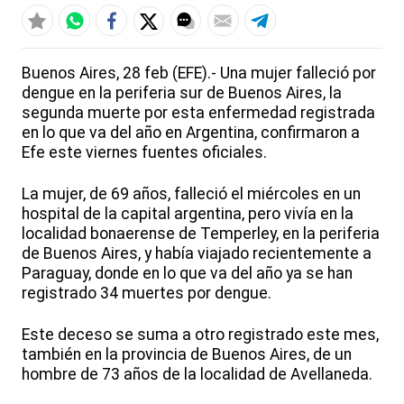
Buenos Aires, 28 feb (EFE).- Una mujer falleció por
dengue en la periferia sur de Buenos Aires, la
segunda muerte por esta enfermedad registrada
en lo que va del año en Argentina, confirmaron a
Efe este viernes fuentes oficiales.
La mujer, de 69 años, falleció el miércoles en un
hospital de la capital argentina, pero vivía en la
localidad bonaerense de Temperley, en la periferia
de Buenos Aires, y había viajado recientemente a
Paraguay, donde en lo que va del año ya se han
registrado 34 muertes por dengue.
Este deceso se suma a otro registrado este mes,
también en la provincia de Buenos Aires, de un
hombre de 73 años de la localidad de Avellaneda.