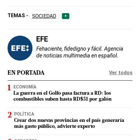
TEMAS -
SOCIEDAD
+
EFE
Fehaciente, fidedigno y fácil. Agencia
de noticias multimedia en español.
Ver todos
EN PORTADA
ECONOMÍA
La guerra en el Golfo pasa factura a RD: los
combustibles suben hasta RD$51 por galón
POLÍTICA
Crear dos nuevas provincias en el país generaría
más gasto público, advierte experto