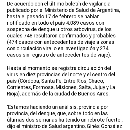
De acuerdo con el último boletín de vigilancia
publicado por el Ministerio de Salud de Argentina,
hasta el pasado 17 de febrero se habían
notificado en todo el país 4.089 casos con
sospecha de dengue u otros arbovirus, de los
cuales 748 resultaron confirmados y probables
(474 casos con antecedentes de viaje a zonas
con circulación viral o en investigación y 274
casos sin registro de antecedentes de viaje).
Hasta el momento se registra circulación del
virus en diez provincias del norte y el centro del
país (Córdoba, Santa Fe, Entre Ríos, Chaco,
Corrientes, Formosa, Misiones, Salta, Jujuy y La
Rioja), además de la ciudad de Buenos Aires.
'Estamos haciendo un análisis, provincia por
provincia, del dengue, que, sobre todo en las
últimas dos semanas ha tenido un rebrote fuerte',
dijo el ministro de Salud argentino, Ginés González