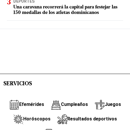
DEPORTES
Una caravana recorrerá la capital para festejar las
150 medallas de los atletas dominicanos
SERVICIOS
Efemérides
Cumpleaños
Juegos
Horóscopos
Resultados deportivos