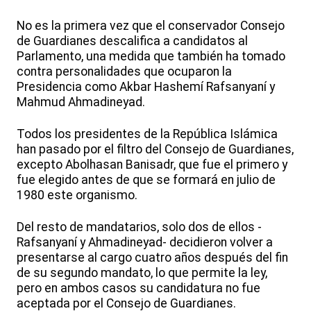
No es la primera vez que el conservador Consejo
de Guardianes descalifica a candidatos al
Parlamento, una medida que también ha tomado
contra personalidades que ocuparon la
Presidencia como Akbar Hashemí Rafsanyaní y
Mahmud Ahmadineyad.
Todos los presidentes de la República Islámica
han pasado por el filtro del Consejo de Guardianes,
excepto Abolhasan Banisadr, que fue el primero y
fue elegido antes de que se formará en julio de
1980 este organismo.
Del resto de mandatarios, solo dos de ellos -
Rafsanyaní y Ahmadineyad- decidieron volver a
presentarse al cargo cuatro años después del fin
de su segundo mandato, lo que permite la ley,
pero en ambos casos su candidatura no fue
aceptada por el Consejo de Guardianes.