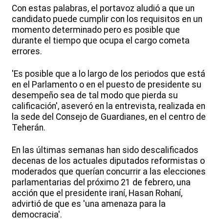
Con estas palabras, el portavoz aludió a que un
candidato puede cumplir con los requisitos en un
momento determinado pero es posible que
durante el tiempo que ocupa el cargo cometa
errores.
'Es posible que a lo largo de los periodos que está
en el Parlamento o en el puesto de presidente su
desempeño sea de tal modo que pierda su
calificación', aseveró en la entrevista, realizada en
la sede del Consejo de Guardianes, en el centro de
Teherán.
En las últimas semanas han sido descalificados
decenas de los actuales diputados reformistas o
moderados que querían concurrir a las elecciones
parlamentarias del próximo 21 de febrero, una
acción que el presidente iraní, Hasan Rohaní,
advirtió de que es 'una amenaza para la
democracia'.