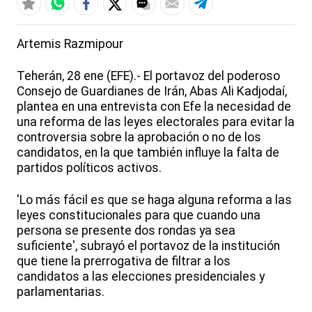
Artemis Razmipour
Teherán, 28 ene (EFE).- El portavoz del poderoso
Consejo de Guardianes de Irán, Abas Ali Kadjodaí,
plantea en una entrevista con Efe la necesidad de
una reforma de las leyes electorales para evitar la
controversia sobre la aprobación o no de los
candidatos, en la que también influye la falta de
partidos políticos activos.
'Lo más fácil es que se haga alguna reforma a las
leyes constitucionales para que cuando una
persona se presente dos rondas ya sea
suficiente', subrayó el portavoz de la institución
que tiene la prerrogativa de filtrar a los
candidatos a las elecciones presidenciales y
parlamentarias.