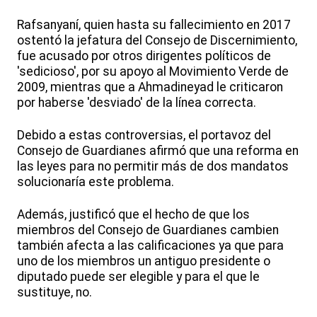
Rafsanyaní, quien hasta su fallecimiento en 2017
ostentó la jefatura del Consejo de Discernimiento,
fue acusado por otros dirigentes políticos de
'sedicioso', por su apoyo al Movimiento Verde de
2009, mientras que a Ahmadineyad le criticaron
por haberse 'desviado' de la línea correcta.
Debido a estas controversias, el portavoz del
Consejo de Guardianes afirmó que una reforma en
las leyes para no permitir más de dos mandatos
solucionaría este problema.
Además, justificó que el hecho de que los
miembros del Consejo de Guardianes cambien
también afecta a las calificaciones ya que para
uno de los miembros un antiguo presidente o
diputado puede ser elegible y para el que le
sustituye, no.