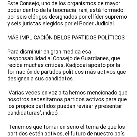
Este Consejo, uno de los organismos de mayor
poder dentro de la teocracia iraní, está formado
por seis clérigos designados por el líder supremo
y seis juristas elegidos por el Poder Judicial.
MÁS IMPLICACIÓN DE LOS PARTIDOS POLÍTICOS
Para disminuir en gran medida esa
responsabilidad al Consejo de Guardianes, que
recibe muchas criticas, Kadjodaí apostó por la
formación de partidos políticos más activos que
designen a sus candidatos.
'Varias veces en voz alta hemos mencionado que
nosotros necesitamos partidos activos para que
los propios partidos puedan revisar y presentar
candidaturas', indicó.
'Tenemos que tomar en serio el tema de que los
partidos estén activos, el futuro de nuestro país