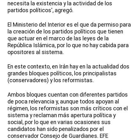
necesita la existencia y la actividad de los
partidos políticos', agregó.
El Ministerio del Interior es el que da permiso para
la creación de los partidos políticos que tienen
que actuar en el marco de las leyes de la
República Islámica, por lo que no hay cabida para
opositores al sistema.
En este contexto, en Irán hay en la actualidad dos
grandes bloques políticos, los principalistas
(conservadores) y los reformistas.
Ambos bloques cuentan con diferentes partidos
de poca relevancia y, aunque todos apoyan al
régimen, los reformistas son más críticos con el
sistema y reclaman más apertura política y
social, por lo que en varias ocasiones sus
candidatos han sido penalizados por el
conservador Consejo de Guardianes. EFE