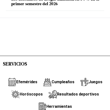
primer semestre del 2026
SERVICIOS
Efemérides
Cumpleaños
Juegos
Horóscopos
Resultados deportivos
Herramientas