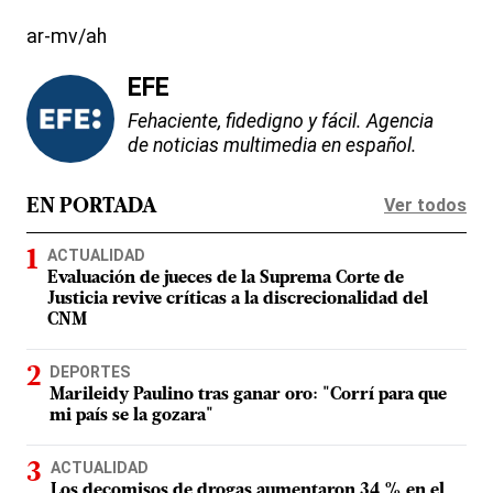
ar-mv/ah
EFE
Fehaciente, fidedigno y fácil. Agencia
de noticias multimedia en español.
Ver todos
EN PORTADA
ACTUALIDAD
Evaluación de jueces de la Suprema Corte de
Justicia revive críticas a la discrecionalidad del
CNM
DEPORTES
Marileidy Paulino tras ganar oro: "Corrí para que
mi país se la gozara"
ACTUALIDAD
Los decomisos de drogas aumentaron 34 % en el