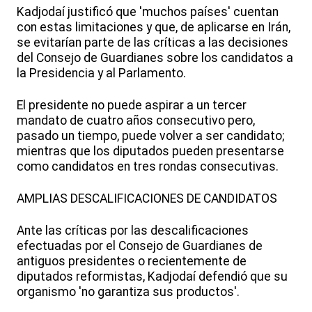
Kadjodaí justificó que 'muchos países' cuentan
con estas limitaciones y que, de aplicarse en Irán,
se evitarían parte de las críticas a las decisiones
del Consejo de Guardianes sobre los candidatos a
la Presidencia y al Parlamento.
El presidente no puede aspirar a un tercer
mandato de cuatro años consecutivo pero,
pasado un tiempo, puede volver a ser candidato;
mientras que los diputados pueden presentarse
como candidatos en tres rondas consecutivas.
AMPLIAS DESCALIFICACIONES DE CANDIDATOS
Ante las críticas por las descalificaciones
efectuadas por el Consejo de Guardianes de
antiguos presidentes o recientemente de
diputados reformistas, Kadjodaí defendió que su
organismo 'no garantiza sus productos'.