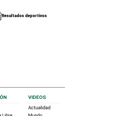
Resultados deportivos
IÓN
VIDEOS
Actualidad
 Libre
Mundo