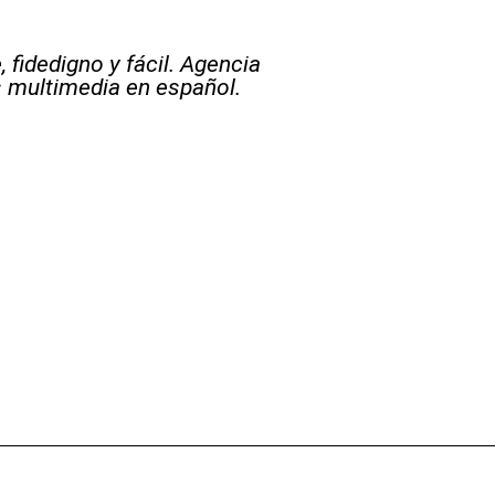
 fidedigno y fácil. Agencia
s multimedia en español.