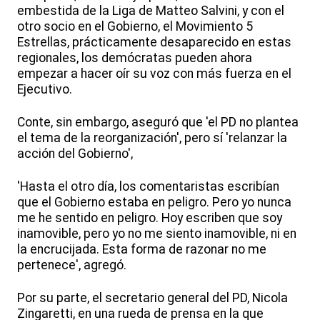
embestida de la Liga de Matteo Salvini, y con el
otro socio en el Gobierno, el Movimiento 5
Estrellas, prácticamente desaparecido en estas
regionales, los demócratas pueden ahora
empezar a hacer oír su voz con más fuerza en el
Ejecutivo.
Conte, sin embargo, aseguró que 'el PD no plantea
el tema de la reorganización', pero sí 'relanzar la
acción del Gobierno',
'Hasta el otro día, los comentaristas escribían
que el Gobierno estaba en peligro. Pero yo nunca
me he sentido en peligro. Hoy escriben que soy
inamovible, pero yo no me siento inamovible, ni en
la encrucijada. Esta forma de razonar no me
pertenece', agregó.
Por su parte, el secretario general del PD, Nicola
Zingaretti, en una rueda de prensa en la que