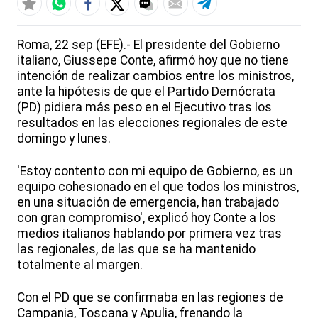
Roma, 22 sep (EFE).- El presidente del Gobierno
italiano, Giussepe Conte, afirmó hoy que no tiene
intención de realizar cambios entre los ministros,
ante la hipótesis de que el Partido Demócrata
(PD) pidiera más peso en el Ejecutivo tras los
resultados en las elecciones regionales de este
domingo y lunes.
'Estoy contento con mi equipo de Gobierno, es un
equipo cohesionado en el que todos los ministros,
en una situación de emergencia, han trabajado
con gran compromiso', explicó hoy Conte a los
medios italianos hablando por primera vez tras
las regionales, de las que se ha mantenido
totalmente al margen.
Con el PD que se confirmaba en las regiones de
Campania, Toscana y Apulia, frenando la