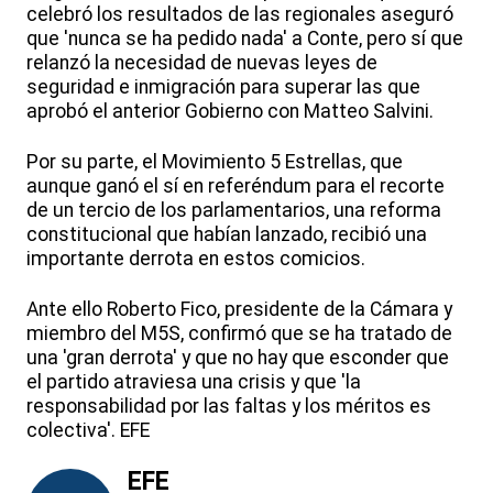
celebró los resultados de las regionales aseguró
que 'nunca se ha pedido nada' a Conte, pero sí que
relanzó la necesidad de nuevas leyes de
seguridad e inmigración para superar las que
aprobó el anterior Gobierno con Matteo Salvini.
Por su parte, el Movimiento 5 Estrellas, que
aunque ganó el sí en referéndum para el recorte
de un tercio de los parlamentarios, una reforma
constitucional que habían lanzado, recibió una
importante derrota en estos comicios.
Ante ello Roberto Fico, presidente de la Cámara y
miembro del M5S, confirmó que se ha tratado de
una 'gran derrota' y que no hay que esconder que
el partido atraviesa una crisis y que 'la
responsabilidad por las faltas y los méritos es
colectiva'. EFE
EFE