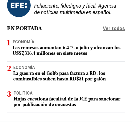
Fehaciente, fidedigno y fácil. Agencia
de noticias multimedia en español.
Ver todos
EN PORTADA
ECONOMÍA
Las remesas aumentan 6.4 % a julio y alcanzan los
US$7,316.4 millones en siete meses
ECONOMÍA
La guerra en el Golfo pasa factura a RD: los
combustibles suben hasta RD$51 por galón
POLÍTICA
Finjus cuestiona facultad de la JCE para sancionar
por publicación de encuestas