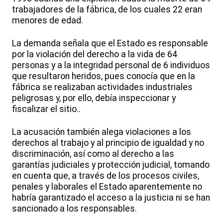
trabajadores de la fábrica, de los cuales 22 eran
menores de edad.
La demanda señala que el Estado es responsable
por la violación del derecho a la vida de 64
personas y a la integridad personal de 6 individuos
que resultaron heridos, pues conocía que en la
fábrica se realizaban actividades industriales
peligrosas y, por ello, debía inspeccionar y
fiscalizar el sitio..
La acusación también alega violaciones a los
derechos al trabajo y al principio de igualdad y no
discriminación, así como al derecho a las
garantías judiciales y protección judicial, tomando
en cuenta que, a través de los procesos civiles,
penales y laborales el Estado aparentemente no
habría garantizado el acceso a la justicia ni se han
sancionado a los responsables.