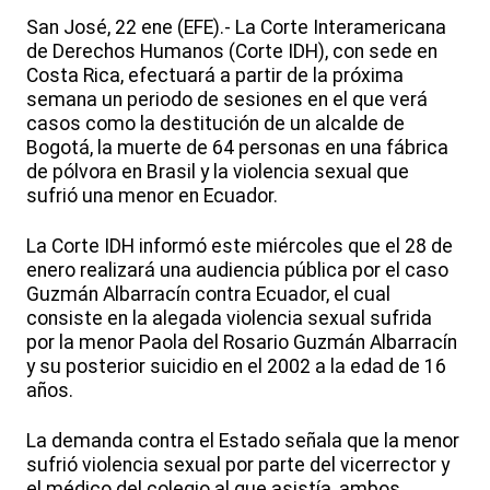
San José, 22 ene (EFE).- La Corte Interamericana
de Derechos Humanos (Corte IDH), con sede en
Costa Rica, efectuará a partir de la próxima
semana un periodo de sesiones en el que verá
casos como la destitución de un alcalde de
Bogotá, la muerte de 64 personas en una fábrica
de pólvora en Brasil y la violencia sexual que
sufrió una menor en Ecuador.
La Corte IDH informó este miércoles que el 28 de
enero realizará una audiencia pública por el caso
Guzmán Albarracín contra Ecuador, el cual
consiste en la alegada violencia sexual sufrida
por la menor Paola del Rosario Guzmán Albarracín
y su posterior suicidio en el 2002 a la edad de 16
años.
La demanda contra el Estado señala que la menor
sufrió violencia sexual por parte del vicerrector y
el médico del colegio al que asistía, ambos