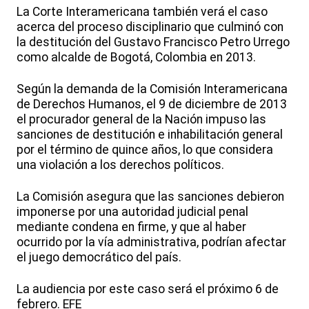
La Corte Interamericana también verá el caso
acerca del proceso disciplinario que culminó con
la destitución del Gustavo Francisco Petro Urrego
como alcalde de Bogotá, Colombia en 2013.
Según la demanda de la Comisión Interamericana
de Derechos Humanos, el 9 de diciembre de 2013
el procurador general de la Nación impuso las
sanciones de destitución e inhabilitación general
por el término de quince años, lo que considera
una violación a los derechos políticos.
La Comisión asegura que las sanciones debieron
imponerse por una autoridad judicial penal
mediante condena en firme, y que al haber
ocurrido por la vía administrativa, podrían afectar
el juego democrático del país.
La audiencia por este caso será el próximo 6 de
febrero. EFE