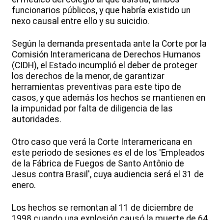
funcionarios públicos, y que habría existido un
nexo causal entre ello y su suicidio.
Según la demanda presentada ante la Corte por la
Comisión Interamericana de Derechos Humanos
(CIDH), el Estado incumplió el deber de proteger
los derechos de la menor, de garantizar
herramientas preventivas para este tipo de
casos, y que además los hechos se mantienen en
la impunidad por falta de diligencia de las
autoridades.
Otro caso que verá la Corte Interamericana en
este periodo de sesiones es el de los 'Empleados
de la Fábrica de Fuegos de Santo Antônio de
Jesus contra Brasil', cuya audiencia será el 31 de
enero.
Los hechos se remontan al 11 de diciembre de
1998 cuando una explosión causó la muerte de 64