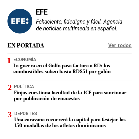
EFE
Fehaciente, fidedigno y fácil. Agencia
de noticias multimedia en español.
Ver todos
EN PORTADA
ECONOMÍA
La guerra en el Golfo pasa factura a RD: los
combustibles suben hasta RD$51 por galón
POLÍTICA
Finjus cuestiona facultad de la JCE para sancionar
por publicación de encuestas
DEPORTES
Una caravana recorrerá la capital para festejar las
150 medallas de los atletas dominicanos