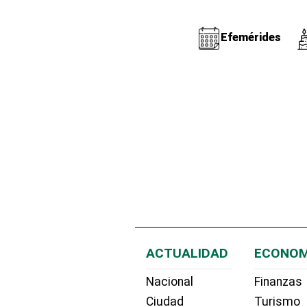
Efemérides
ACTUALIDAD
ECONOM
Nacional
Finanzas
Ciudad
Turismo