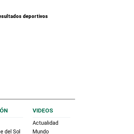
esultados deportivos
IÓN
VIDEOS
Actualidad
e del Sol
Mundo