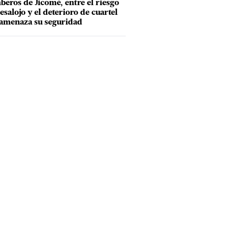
eros de Jicomé, entre el riesgo
esalojo y el deterioro de cuartel
amenaza su seguridad