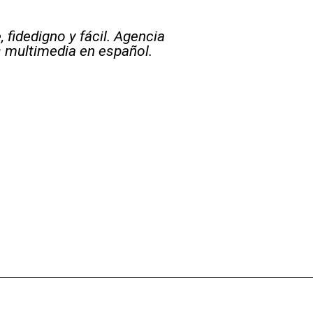
 fidedigno y fácil. Agencia
s multimedia en español.