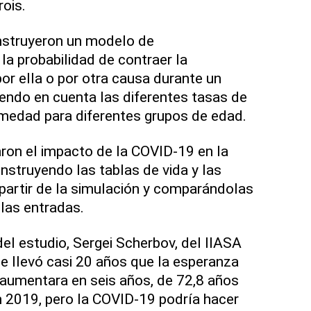
ois.
nstruyeron un modelo de
la probabilidad de contraer la
or ella o por otra causa durante un
iendo en cuenta las diferentes tasas de
rmedad para diferentes grupos de edad.
aron el impacto de la COVID-19 en la
nstruyendo las tablas de vida y las
 partir de la simulación y comparándolas
 las entradas.
el estudio, Sergei Scherbov, del IIASA
e llevó casi 20 años que la esperanza
 aumentara en seis años, de 72,8 años
 2019, pero la COVID-19 podría hacer