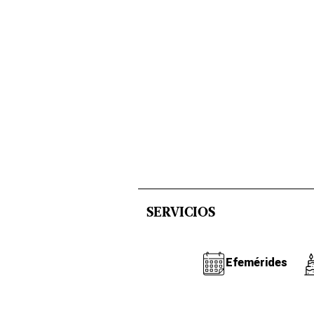
SERVICIOS
Efemérides