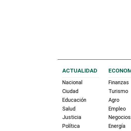
ACTUALIDAD
ECONOM
Nacional
Finanzas
Ciudad
Turismo
Educación
Agro
Salud
Empleo
Justicia
Negocios
Política
Energía