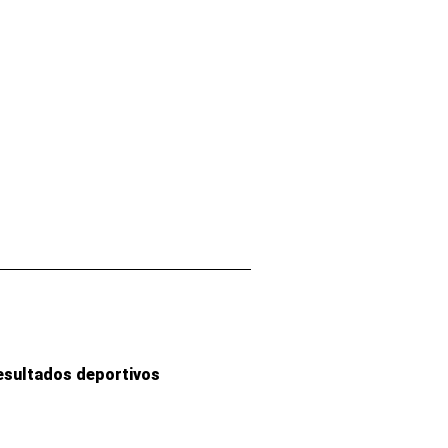
esultados deportivos