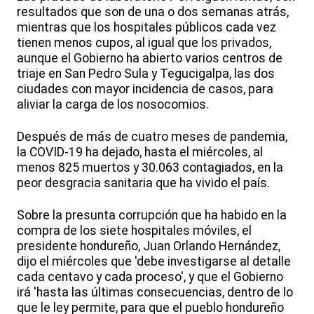
resultados que son de una o dos semanas atrás,
mientras que los hospitales públicos cada vez
tienen menos cupos, al igual que los privados,
aunque el Gobierno ha abierto varios centros de
triaje en San Pedro Sula y Tegucigalpa, las dos
ciudades con mayor incidencia de casos, para
aliviar la carga de los nosocomios.
Después de más de cuatro meses de pandemia,
la COVID-19 ha dejado, hasta el miércoles, al
menos 825 muertos y 30.063 contagiados, en la
peor desgracia sanitaria que ha vivido el país.
Sobre la presunta corrupción que ha habido en la
compra de los siete hospitales móviles, el
presidente hondureño, Juan Orlando Hernández,
dijo el miércoles que 'debe investigarse al detalle
cada centavo y cada proceso', y que el Gobierno
irá 'hasta las últimas consecuencias, dentro de lo
que le ley permite, para que el pueblo hondureño