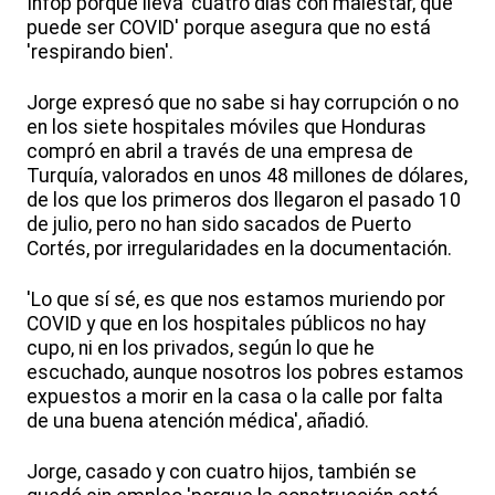
Infop porque lleva 'cuatro días con malestar, que
puede ser COVID' porque asegura que no está
'respirando bien'.
Jorge expresó que no sabe si hay corrupción o no
en los siete hospitales móviles que Honduras
compró en abril a través de una empresa de
Turquía, valorados en unos 48 millones de dólares,
de los que los primeros dos llegaron el pasado 10
de julio, pero no han sido sacados de Puerto
Cortés, por irregularidades en la documentación.
'Lo que sí sé, es que nos estamos muriendo por
COVID y que en los hospitales públicos no hay
cupo, ni en los privados, según lo que he
escuchado, aunque nosotros los pobres estamos
expuestos a morir en la casa o la calle por falta
de una buena atención médica', añadió.
Jorge, casado y con cuatro hijos, también se