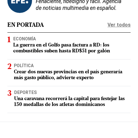
Fehaciente, fidedigno y fácil. Agencia
de noticias multimedia en español.
Ver todos
EN PORTADA
ECONOMÍA
La guerra en el Golfo pasa factura a RD: los
combustibles suben hasta RD$51 por galón
POLÍTICA
Crear dos nuevas provincias en el país generaría
más gasto público, advierte experto
DEPORTES
Una caravana recorrerá la capital para festejar las
150 medallas de los atletas dominicanos