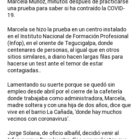
Marcela Muñoz, minutos después de practicarse
una prueba para saber si ha contraído la COVID-
19.
Marcela se hizo la prueba en un centro instalado
en el Instituto Nacional de Formación Profesional
(Infop), en el oriente de Tegucigalpa, donde
centenares de personas, al igual que en otros
sitios similares, a diario hacen largas filas para
hacerse un test ante el temor de estar
contagiadas..
Lamentando su suerte porque se quedó sin
empleo desde abril por el cierre de la cafetería
donde trabajaba como administradora, Marcela,
madre soltera y con una hija de dos años, dice que
vive en el barrio La Cañada, 'donde hay muchos
vecinos con coronavirus'.
Jorge Solana, de oficio albañil, decidió venir al