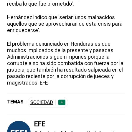
reciba lo que fue prometido'.
Hernández indicó que 'serían unos malnacidos
aquellos que se aprovecharan de esta crisis para
enriquecerse'.
El problema denunciado en Honduras es que
muchos implicados de la presente y pasadas
Administraciones siguen impunes porque la
corruptela no ha sido combatida con fuerza por la
justicia, que también ha resultado salpicada en el
pasado reciente por la corrupción de jueces y
magistrados. EFE
TEMAS -
SOCIEDAD
+
EFE