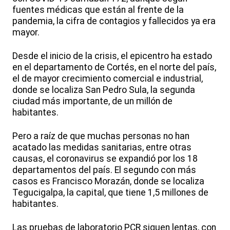
fuentes médicas que están al frente de la
pandemia, la cifra de contagios y fallecidos ya era
mayor.
Desde el inicio de la crisis, el epicentro ha estado
en el departamento de Cortés, en el norte del país,
el de mayor crecimiento comercial e industrial,
donde se localiza San Pedro Sula, la segunda
ciudad más importante, de un millón de
habitantes.
Pero a raíz de que muchas personas no han
acatado las medidas sanitarias, entre otras
causas, el coronavirus se expandió por los 18
departamentos del país. El segundo con más
casos es Francisco Morazán, donde se localiza
Tegucigalpa, la capital, que tiene 1,5 millones de
habitantes.
Las pruebas de laboratorio PCR siguen lentas, con