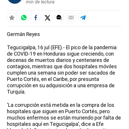
min de lectura
Germán Reyes
Tegucigalpa, 16 jul (EFE).- El pico de la pandemia
de COVID-19 en Honduras sigue creciendo, con
decenas de muertos diarios y centenares de
contagios, mientras que dos hospitales móviles
cumplen una semana sin poder ser sacados de
Puerto Cortés, en el Caribe, por presunta
corrupción en su adquisición a una empresa de
Turquía.
'La corrupción está metida en la compra de los
hospitales que siguen en Puerto Cortés, pero
muchos enfermos se están muriendo por falta de
hospitales aquí en Tegucigalpa', dice a Efe