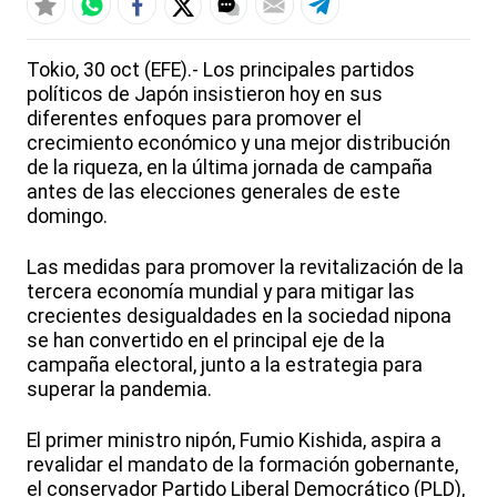
Tokio, 30 oct (EFE).- Los principales partidos
políticos de Japón insistieron hoy en sus
diferentes enfoques para promover el
crecimiento económico y una mejor distribución
de la riqueza, en la última jornada de campaña
antes de las elecciones generales de este
domingo.
Las medidas para promover la revitalización de la
tercera economía mundial y para mitigar las
crecientes desigualdades en la sociedad nipona
se han convertido en el principal eje de la
campaña electoral, junto a la estrategia para
superar la pandemia.
El primer ministro nipón, Fumio Kishida, aspira a
revalidar el mandato de la formación gobernante,
el conservador Partido Liberal Democrático (PLD),