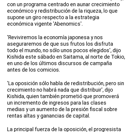
con un programa centrado en aunar crecimiento
económico y redistribución de la riqueza, lo que
supone un giro respecto a la estrategia
económica vigente 'Abenomics'.
'Reviviremos la economía japonesa y nos
aseguraremos de que sus frutos los disfruta
todo el mundo, no sólo unos pocos elegidos', dijo
Kishida este sábado en Saitama, al norte de Tokio,
en uno de los últimos discursos de campaña
antes de los comicios.
'La oposición sólo habla de redistribución, pero sin
crecimiento no habrá nada que distribuir', dijo
Kishida, quien también prometió que promoverá
un incremento de ingresos para las clases
medias y un aumento de la presión fiscal sobre
rentas altas y ganancias de capital.
La principal fuerza de la oposición, el progresista