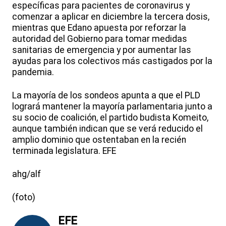
específicas para pacientes de coronavirus y
comenzar a aplicar en diciembre la tercera dosis,
mientras que Edano apuesta por reforzar la
autoridad del Gobierno para tomar medidas
sanitarias de emergencia y por aumentar las
ayudas para los colectivos más castigados por la
pandemia.
La mayoría de los sondeos apunta a que el PLD
logrará mantener la mayoría parlamentaria junto a
su socio de coalición, el partido budista Komeito,
aunque también indican que se verá reducido el
amplio dominio que ostentaban en la recién
terminada legislatura. EFE
ahg/alf
(foto)
EFE