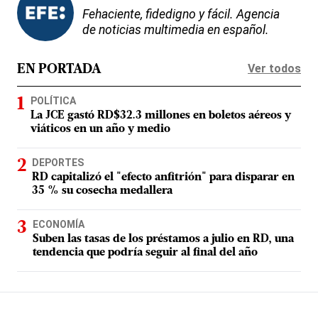
Fehaciente, fidedigno y fácil. Agencia
de noticias multimedia en español.
Ver todos
EN PORTADA
POLÍTICA
La JCE gastó RD$32.3 millones en boletos aéreos y
viáticos en un año y medio
DEPORTES
RD capitalizó el "efecto anfitrión" para disparar en
35 % su cosecha medallera
ECONOMÍA
Suben las tasas de los préstamos a julio en RD, una
tendencia que podría seguir al final del año