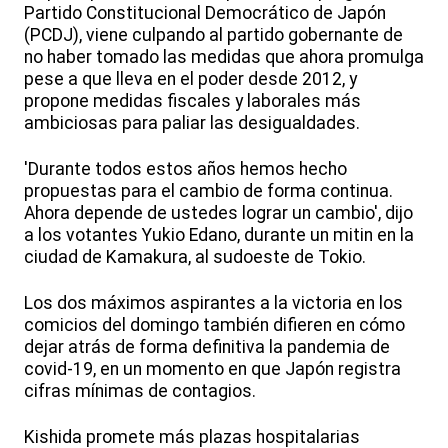
Partido Constitucional Democrático de Japón
(PCDJ), viene culpando al partido gobernante de
no haber tomado las medidas que ahora promulga
pese a que lleva en el poder desde 2012, y
propone medidas fiscales y laborales más
ambiciosas para paliar las desigualdades.
'Durante todos estos años hemos hecho
propuestas para el cambio de forma continua.
Ahora depende de ustedes lograr un cambio', dijo
a los votantes Yukio Edano, durante un mitin en la
ciudad de Kamakura, al sudoeste de Tokio.
Los dos máximos aspirantes a la victoria en los
comicios del domingo también difieren en cómo
dejar atrás de forma definitiva la pandemia de
covid-19, en un momento en que Japón registra
cifras mínimas de contagios.
Kishida promete más plazas hospitalarias