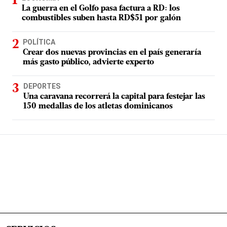
La guerra en el Golfo pasa factura a RD: los
combustibles suben hasta RD$51 por galón
POLÍTICA
Crear dos nuevas provincias en el país generaría
más gasto público, advierte experto
DEPORTES
Una caravana recorrerá la capital para festejar las
150 medallas de los atletas dominicanos