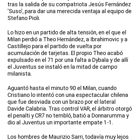
tras la salida de su compatriota Jesús Fernández
'Suso', para dar una merecida ventaja al equipo de
Stefano Pioli.
Lo hizo en un partido de alta tensión, en el que el
Milan perdió a Theo Hernández, a Ibrahimovic y a
Castillejo para el partido de vuelta por
acumulación de tarjetas. El propio Theo acabó
expulsado en el 71 por una falta a Dybala y de allí
el Juventus se instaló en la mitad de campo
milanista.
Aguantó hasta el minuto 90 el Milan, cuando
Cristiano lo intentó con una espectacular chilena
que fue desviada con un brazo por el lateral
Davide Calabria. Tras control VAR, el árbitro otorgó
el penalti y CR7 no tembló, batió a Donnarumma y
dio al Juventus un importante empate 1-1.
Los hombres de Maurizio Sarri, todavía muy lejos