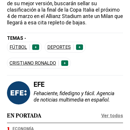
de su mejor versión, buscarán sellar su
clasificación a la final de la Copa Italia el próximo
4 de marzo en el Allianz Stadium ante un Milan que
llegará a esa cita repleto de bajas.
TEMAS -
FÚTBOL
DEPORTES
+
+
CRISTIANO RONALDO
+
EFE
Fehaciente, fidedigno y fácil. Agencia
de noticias multimedia en español.
Ver todos
EN PORTADA
ECONOMÍA