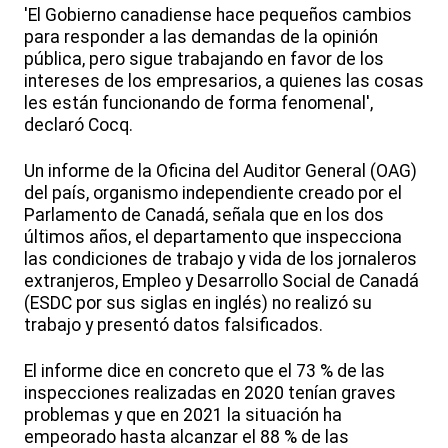
'El Gobierno canadiense hace pequeños cambios
para responder a las demandas de la opinión
pública, pero sigue trabajando en favor de los
intereses de los empresarios, a quienes las cosas
les están funcionando de forma fenomenal',
declaró Cocq.
Un informe de la Oficina del Auditor General (OAG)
del país, organismo independiente creado por el
Parlamento de Canadá, señala que en los dos
últimos años, el departamento que inspecciona
las condiciones de trabajo y vida de los jornaleros
extranjeros, Empleo y Desarrollo Social de Canadá
(ESDC por sus siglas en inglés) no realizó su
trabajo y presentó datos falsificados.
El informe dice en concreto que el 73 % de las
inspecciones realizadas en 2020 tenían graves
problemas y que en 2021 la situación ha
empeorado hasta alcanzar el 88 % de las