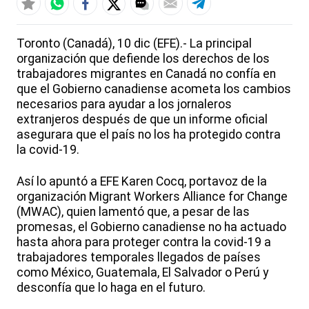
Toronto (Canadá), 10 dic (EFE).- La principal
organización que defiende los derechos de los
trabajadores migrantes en Canadá no confía en
que el Gobierno canadiense acometa los cambios
necesarios para ayudar a los jornaleros
extranjeros después de que un informe oficial
asegurara que el país no los ha protegido contra
la covid-19.
Así lo apuntó a EFE Karen Cocq, portavoz de la
organización Migrant Workers Alliance for Change
(MWAC), quien lamentó que, a pesar de las
promesas, el Gobierno canadiense no ha actuado
hasta ahora para proteger contra la covid-19 a
trabajadores temporales llegados de países
como México, Guatemala, El Salvador o Perú y
desconfía que lo haga en el futuro.