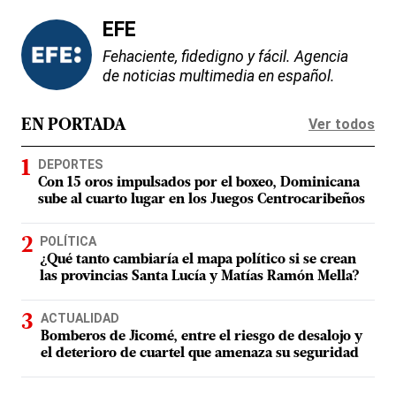
EFE
Fehaciente, fidedigno y fácil. Agencia
de noticias multimedia en español.
Ver todos
EN PORTADA
DEPORTES
Con 15 oros impulsados por el boxeo, Dominicana
sube al cuarto lugar en los Juegos Centrocaribeños
POLÍTICA
¿Qué tanto cambiaría el mapa político si se crean
las provincias Santa Lucía y Matías Ramón Mella?
ACTUALIDAD
Bomberos de Jicomé, entre el riesgo de desalojo y
el deterioro de cuartel que amenaza su seguridad