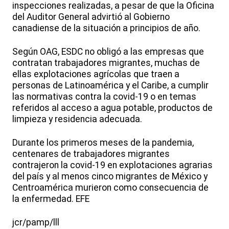
inspecciones realizadas, a pesar de que la Oficina
del Auditor General advirtió al Gobierno
canadiense de la situación a principios de año.
Según OAG, ESDC no obligó a las empresas que
contratan trabajadores migrantes, muchas de
ellas explotaciones agrícolas que traen a
personas de Latinoamérica y el Caribe, a cumplir
las normativas contra la covid-19 o en temas
referidos al acceso a agua potable, productos de
limpieza y residencia adecuada.
Durante los primeros meses de la pandemia,
centenares de trabajadores migrantes
contrajeron la covid-19 en explotaciones agrarias
del país y al menos cinco migrantes de México y
Centroamérica murieron como consecuencia de
la enfermedad. EFE
jcr/pamp/lll