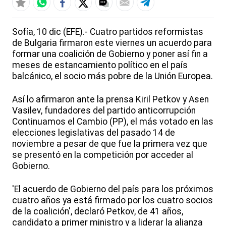
Sofía, 10 dic (EFE).- Cuatro partidos reformistas
de Bulgaria firmaron este viernes un acuerdo para
formar una coalición de Gobierno y poner así fin a
meses de estancamiento político en el país
balcánico, el socio más pobre de la Unión Europea.
Así lo afirmaron ante la prensa Kiril Petkov y Asen
Vasilev, fundadores del partido anticorrupción
Continuamos el Cambio (PP), el más votado en las
elecciones legislativas del pasado 14 de
noviembre a pesar de que fue la primera vez que
se presentó en la competición por acceder al
Gobierno.
'El acuerdo de Gobierno del país para los próximos
cuatro años ya está firmado por los cuatro socios
de la coalición', declaró Petkov, de 41 años,
candidato a primer ministro y a liderar la alianza