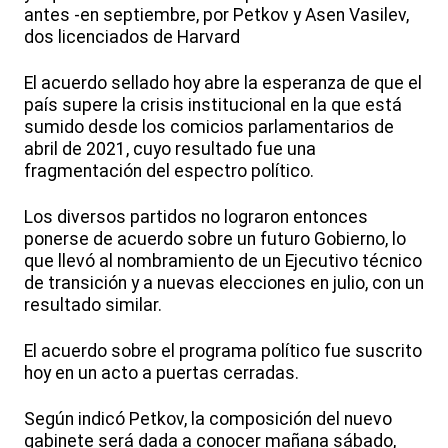
antes -en septiembre, por Petkov y Asen Vasilev,
dos licenciados de Harvard
El acuerdo sellado hoy abre la esperanza de que el
país supere la crisis institucional en la que está
sumido desde los comicios parlamentarios de
abril de 2021, cuyo resultado fue una
fragmentación del espectro político.
Los diversos partidos no lograron entonces
ponerse de acuerdo sobre un futuro Gobierno, lo
que llevó al nombramiento de un Ejecutivo técnico
de transición y a nuevas elecciones en julio, con un
resultado similar.
El acuerdo sobre el programa político fue suscrito
hoy en un acto a puertas cerradas.
Según indicó Petkov, la composición del nuevo
gabinete será dada a conocer mañana sábado,