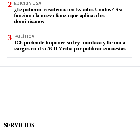
EDICIÓN USA
¿Te pidieron residencia en Estados Unidos? Así
funciona la nueva fianza que aplica a los
dominicanos
POLÍTICA
JCE pretende imponer su ley mordaza y formula
cargos contra ACD Media por publicar encuestas
SERVICIOS