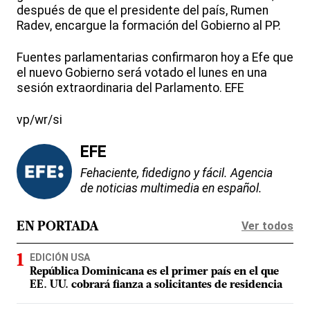
después de que el presidente del país, Rumen
Radev, encargue la formación del Gobierno al PP.
Fuentes parlamentarias confirmaron hoy a Efe que
el nuevo Gobierno será votado el lunes en una
sesión extraordinaria del Parlamento. EFE
vp/wr/si
EFE
Fehaciente, fidedigno y fácil. Agencia
de noticias multimedia en español.
Ver todos
EN PORTADA
EDICIÓN USA
República Dominicana es el primer país en el que
EE. UU. cobrará fianza a solicitantes de residencia