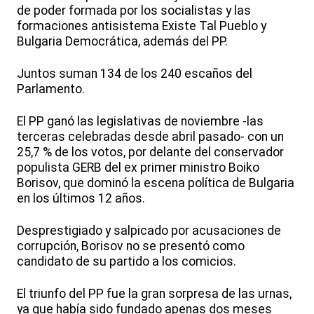
de poder formada por los socialistas y las
formaciones antisistema Existe Tal Pueblo y
Bulgaria Democrática, además del PP.
Juntos suman 134 de los 240 escaños del
Parlamento.
El PP ganó las legislativas de noviembre -las
terceras celebradas desde abril pasado- con un
25,7 % de los votos, por delante del conservador
populista GERB del ex primer ministro Boiko
Borisov, que dominó la escena política de Bulgaria
en los últimos 12 años.
Desprestigiado y salpicado por acusaciones de
corrupción, Borisov no se presentó como
candidato de su partido a los comicios.
El triunfo del PP fue la gran sorpresa de las urnas,
ya que había sido fundado apenas dos meses