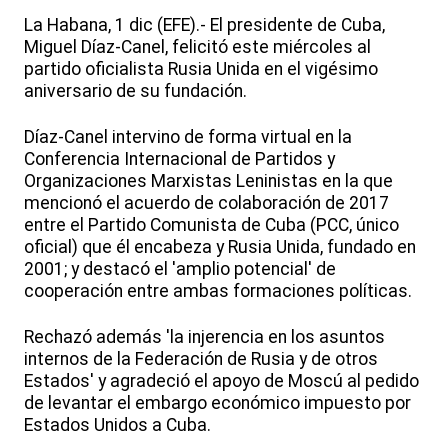
La Habana, 1 dic (EFE).- El presidente de Cuba,
Miguel Díaz-Canel, felicitó este miércoles al
partido oficialista Rusia Unida en el vigésimo
aniversario de su fundación.
Díaz-Canel intervino de forma virtual en la
Conferencia Internacional de Partidos y
Organizaciones Marxistas Leninistas en la que
mencionó el acuerdo de colaboración de 2017
entre el Partido Comunista de Cuba (PCC, único
oficial) que él encabeza y Rusia Unida, fundado en
2001; y destacó el 'amplio potencial' de
cooperación entre ambas formaciones políticas.
Rechazó además 'la injerencia en los asuntos
internos de la Federación de Rusia y de otros
Estados' y agradeció el apoyo de Moscú al pedido
de levantar el embargo económico impuesto por
Estados Unidos a Cuba.