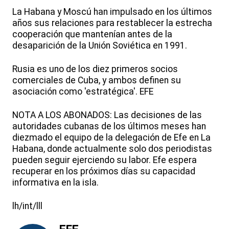
La Habana y Moscú han impulsado en los últimos
años sus relaciones para restablecer la estrecha
cooperación que mantenían antes de la
desaparición de la Unión Soviética en 1991.
Rusia es uno de los diez primeros socios
comerciales de Cuba, y ambos definen su
asociación como 'estratégica'. EFE
NOTA A LOS ABONADOS: Las decisiones de las
autoridades cubanas de los últimos meses han
diezmado el equipo de la delegación de Efe en La
Habana, donde actualmente solo dos periodistas
pueden seguir ejerciendo su labor. Efe espera
recuperar en los próximos días su capacidad
informativa en la isla.
lh/int/lll