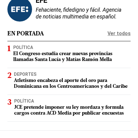
EFE
Fehaciente, fidedigno y fácil. Agencia
de noticias multimedia en español.
Ver todos
EN PORTADA
POLÍTICA
El Congreso estudia crear nuevas provincias
llamadas Santa Lucía y Matías Ramón Mella
DEPORTES
Atletismo encabeza el aporte del oro para
Dominicana en los Centroamericanos y del Caribe
POLÍTICA
JCE pretende imponer su ley mordaza y formula
cargos contra ACD Media por publicar encuestas