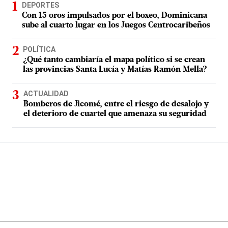
DEPORTES
Con 15 oros impulsados por el boxeo, Dominicana
sube al cuarto lugar en los Juegos Centrocaribeños
POLÍTICA
¿Qué tanto cambiaría el mapa político si se crean
las provincias Santa Lucía y Matías Ramón Mella?
ACTUALIDAD
Bomberos de Jicomé, entre el riesgo de desalojo y
el deterioro de cuartel que amenaza su seguridad