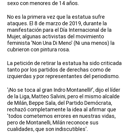
sexo con menores de 14 años.
No es la primera vez que la estatua sufre
ataques. El 8 de marzo de 2019, durante la
manifestación para el Día Internacional de la
Mujer, algunas activistas del movimiento
feminista 'Non Una Di Meno' (Ni una menos) la
cubrieron con pintura rosa.
La petición de retirar la estatua ha sido criticada
tanto por los partidos de derechas como de
izquierdas y por representantes del periodismo.
'¡No se toca al gran Indro Montanelli!', dijo el líder
de la Liga, Matteo Salvini, pero el mismo alcalde
de Milán, Beppe Sala, del Partido Demócrata,
rechazó completamente la idea al afirmar que
'todos cometemos errores en nuestras vidas,
pero de Montanelli, Milán reconoce sus
cualidades, que son indiscutibles'.