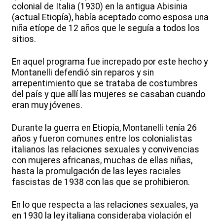
colonial de Italia (1930) en la antigua Abisinia
(actual Etiopía), había aceptado como esposa una
niña etíope de 12 años que le seguía a todos los
sitios.
En aquel programa fue increpado por este hecho y
Montanelli defendió sin reparos y sin
arrepentimiento que se trataba de costumbres
del país y que allí las mujeres se casaban cuando
eran muy jóvenes.
Durante la guerra en Etiopía, Montanelli tenía 26
años y fueron comunes entre los colonialistas
italianos las relaciones sexuales y convivencias
con mujeres africanas, muchas de ellas niñas,
hasta la promulgación de las leyes raciales
fascistas de 1938 con las que se prohibieron.
En lo que respecta a las relaciones sexuales, ya
en 1930 la ley italiana consideraba violación el