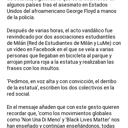
algunos países tras el asesinato en Estados
Unidos del afroamericano George Floyd a manos
de la policía.
Después de varias horas, el acto vandálico fue
reivindicado por dos asociaciones estudiantiles
de Milán (Red de Estudiantes de Milán y LuMe) con
un vídeo en Facebook en el que se veía a varias
personas que llegaban en bicicleta al parque y
arrojan pintura roja a la estatua y realizaban las
frases con los insultos.
'Pedimos, en voz alta y con convicción, el derribo
de la estatua', escriben los dos colectivos en la
red social.
En el mensaje añaden que con este gesto quieren
recordar que, 'como los movimientos globales
como 'Non Una Di Meno' y 'Black Lives Matter' nos
han enseñado y continúan enseñándonos, todas