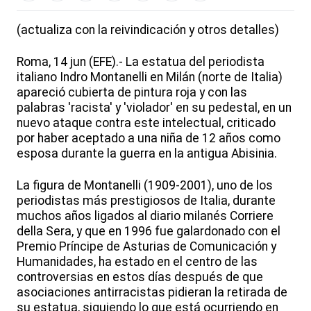
(actualiza con la reivindicación y otros detalles)
Roma, 14 jun (EFE).- La estatua del periodista
italiano Indro Montanelli en Milán (norte de Italia)
apareció cubierta de pintura roja y con las
palabras 'racista' y 'violador' en su pedestal, en un
nuevo ataque contra este intelectual, criticado
por haber aceptado a una niña de 12 años como
esposa durante la guerra en la antigua Abisinia.
La figura de Montanelli (1909-2001), uno de los
periodistas más prestigiosos de Italia, durante
muchos años ligados al diario milanés Corriere
della Sera, y que en 1996 fue galardonado con el
Premio Príncipe de Asturias de Comunicación y
Humanidades, ha estado en el centro de las
controversias en estos días después de que
asociaciones antirracistas pidieran la retirada de
su estatua, siguiendo lo que está ocurriendo en