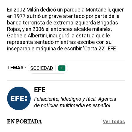
En 2002 Milán dedicó un parque a Montanelli, quien
en 1977 sufrió un grave atentado por parte de la
banda terrorista de extrema izquierda Brigadas
Rojas, y en 2006 el entonces alcalde milanés,
Gabriele Albertini, inauguró la estatua que le
representa sentado mientras escribe con su
inseparable máquina de escribir 'Carta 22'. EFE
TEMAS -
SOCIEDAD
+
EFE
Fehaciente, fidedigno y fácil. Agencia
de noticias multimedia en español.
Ver todos
EN PORTADA