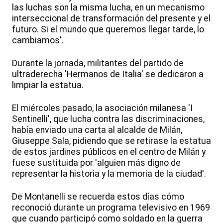
las luchas son la misma lucha, en un mecanismo
interseccional de transformación del presente y el
futuro. Si el mundo que queremos llegar tarde, lo
cambiamos'.
Durante la jornada, militantes del partido de
ultraderecha 'Hermanos de Italia' se dedicaron a
limpiar la estatua.
El miércoles pasado, la asociación milanesa 'I
Sentinelli', que lucha contra las discriminaciones,
había enviado una carta al alcalde de Milán,
Giuseppe Sala, pidiendo que se retirase la estatua
de estos jardines públicos en el centro de Milán y
fuese sustituida por 'alguien más digno de
representar la historia y la memoria de la ciudad'.
De Montanelli se recuerda estos días cómo
reconoció durante un programa televisivo en 1969
que cuando participó como soldado en la guerra