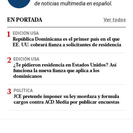
de noticias multimedia en español.
Ver todos
EN PORTADA
EDICIÓN USA
República Dominicana es el primer país en el que
EE. UU. cobrará fianza a solicitantes de residencia
EDICIÓN USA
¿Te pidieron residencia en Estados Unidos? Así
funciona la nueva fianza que aplica a los
dominicanos
POLÍTICA
JCE pretende imponer su ley mordaza y formula
cargos contra ACD Media por publicar encuestas