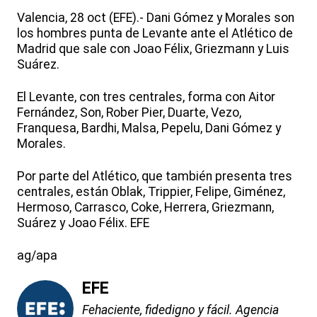
Valencia, 28 oct (EFE).- Dani Gómez y Morales son
los hombres punta de Levante ante el Atlético de
Madrid que sale con Joao Félix, Griezmann y Luis
Suárez.
El Levante, con tres centrales, forma con Aitor
Fernández, Son, Rober Pier, Duarte, Vezo,
Franquesa, Bardhi, Malsa, Pepelu, Dani Gómez y
Morales.
Por parte del Atlético, que también presenta tres
centrales, están Oblak, Trippier, Felipe, Giménez,
Hermoso, Carrasco, Coke, Herrera, Griezmann,
Suárez y Joao Félix. EFE
ag/apa
EFE
Fehaciente, fidedigno y fácil. Agencia