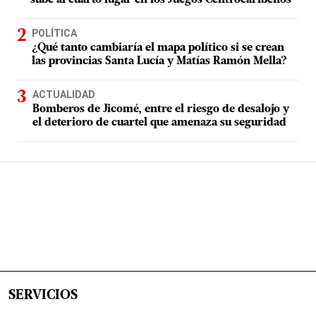
POLÍTICA
¿Qué tanto cambiaría el mapa político si se crean
las provincias Santa Lucía y Matías Ramón Mella?
ACTUALIDAD
Bomberos de Jicomé, entre el riesgo de desalojo y
el deterioro de cuartel que amenaza su seguridad
SERVICIOS