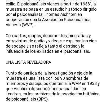
exilio. El psicoanálisis vienés a partir de 1938', la
muestra se basa en un estudio histórico dirigido
por el psicoanalista Thomas Aichhorn en
cooperación con la Asociación Psicoanalítica
Vienesa (WVP).
Con cartas, mapas, documentos, biografías y
entrevistas de audio y vídeo, se explican las vías
de escape y se refleja tanto el destino y la
influencia de los exiliados en el psicoanálisis.
UNA LISTA REVELADORA
Punto de partida de la investigación y eje de la
muestra es una lista con los 90 nombres de
miembros y discípulos que tenía la WVP en 1938 y
que Aichhorn descubrió 'por casualidad' en
Londres, en los archivos de la asociación británica
de psicoanálisis (BPS).