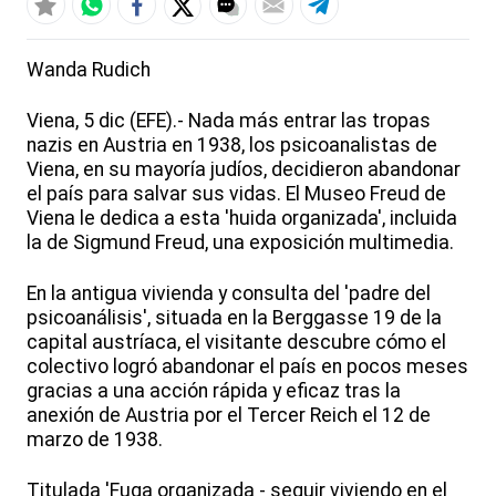
Wanda Rudich
Viena, 5 dic (EFE).- Nada más entrar las tropas
nazis en Austria en 1938, los psicoanalistas de
Viena, en su mayoría judíos, decidieron abandonar
el país para salvar sus vidas. El Museo Freud de
Viena le dedica a esta 'huida organizada', incluida
la de Sigmund Freud, una exposición multimedia.
En la antigua vivienda y consulta del 'padre del
psicoanálisis', situada en la Berggasse 19 de la
capital austríaca, el visitante descubre cómo el
colectivo logró abandonar el país en pocos meses
gracias a una acción rápida y eficaz tras la
anexión de Austria por el Tercer Reich el 12 de
marzo de 1938.
Titulada 'Fuga organizada - seguir viviendo en el