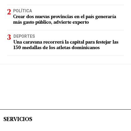
POLÍTICA
Crear dos nuevas provincias en el país generaría
más gasto público, advierte experto
DEPORTES
Una caravana recorrerá la capital para festejar las
150 medallas de los atletas dominicanos
SERVICIOS