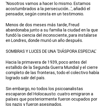
'Nosotros vamos a hacer lo mismo. Estamos
acostumbrados a la persecución...', añadió el
pensador, según consta en un testimonio.
Menos de dos meses más tarde, Freud
abandonaba junto a su familia la ciudad en la que
fundó la ciencia del inconsciente, para instalarse
en Londres, donde murió un año después.
SOMBRAS Y LUCES DE UNA 'DIÁSPORA ESPECIAL'
Hacia la primavera de 1939, poco antes del
estallido de la Segunda Guerra Mundial y el cierre
completo de las fronteras, todo el colectivo había
logrado salir del país.
Sin embargo, no todos los psicoanalistas
escaparon del Holocausto: cuatro emigraron a
países que posteriormente fueron ocupados por
los nazis y fueron asesinados.