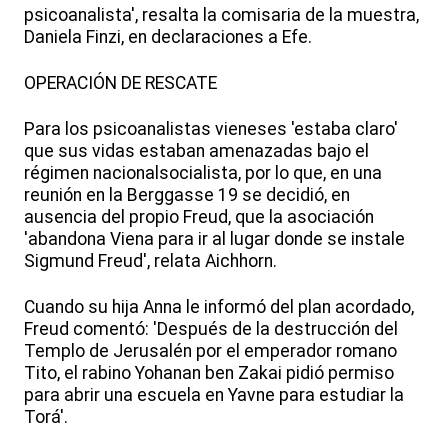
psicoanalista', resalta la comisaria de la muestra,
Daniela Finzi, en declaraciones a Efe.
OPERACIÓN DE RESCATE
Para los psicoanalistas vieneses 'estaba claro'
que sus vidas estaban amenazadas bajo el
régimen nacionalsocialista, por lo que, en una
reunión en la Berggasse 19 se decidió, en
ausencia del propio Freud, que la asociación
'abandona Viena para ir al lugar donde se instale
Sigmund Freud', relata Aichhorn.
Cuando su hija Anna le informó del plan acordado,
Freud comentó: 'Después de la destrucción del
Templo de Jerusalén por el emperador romano
Tito, el rabino Yohanan ben Zakai pidió permiso
para abrir una escuela en Yavne para estudiar la
Torá'.