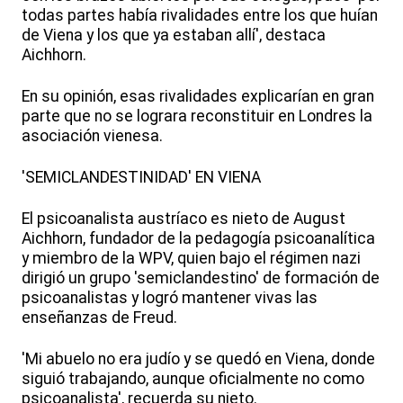
todas partes había rivalidades entre los que huían
de Viena y los que ya estaban allí', destaca
Aichhorn.
En su opinión, esas rivalidades explicarían en gran
parte que no se lograra reconstituir en Londres la
asociación vienesa.
'SEMICLANDESTINIDAD' EN VIENA
El psicoanalista austríaco es nieto de August
Aichhorn, fundador de la pedagogía psicoanalítica
y miembro de la WPV, quien bajo el régimen nazi
dirigió un grupo 'semiclandestino' de formación de
psicoanalistas y logró mantener vivas las
enseñanzas de Freud.
'Mi abuelo no era judío y se quedó en Viena, donde
siguió trabajando, aunque oficialmente no como
psicoanalista', recuerda su nieto.