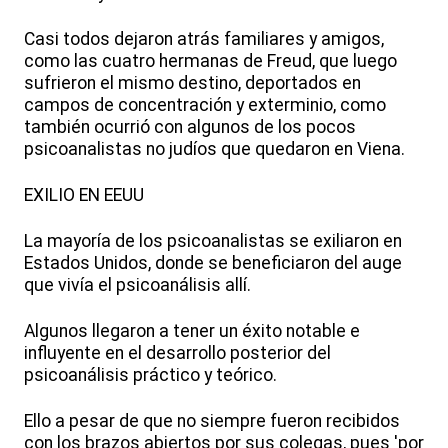
Casi todos dejaron atrás familiares y amigos,
como las cuatro hermanas de Freud, que luego
sufrieron el mismo destino, deportados en
campos de concentración y exterminio, como
también ocurrió con algunos de los pocos
psicoanalistas no judíos que quedaron en Viena.
EXILIO EN EEUU
La mayoría de los psicoanalistas se exiliaron en
Estados Unidos, donde se beneficiaron del auge
que vivía el psicoanálisis allí.
Algunos llegaron a tener un éxito notable e
influyente en el desarrollo posterior del
psicoanálisis práctico y teórico.
Ello a pesar de que no siempre fueron recibidos
con los brazos abiertos por sus colegas, pues 'por