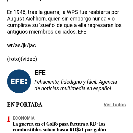
En 1946, tras la guerra, la WPS fue reabierta por
August Aichhorn, quien sin embargo nunca vio
cumplirse su 'sueño' de que a ella regresaran los
antiguos miembros exiliados. EFE
wr/as/jk/jac
(foto)(vídeo)
EFE
Fehaciente, fidedigno y fácil. Agencia
de noticias multimedia en español.
Ver todos
EN PORTADA
ECONOMÍA
La guerra en el Golfo pasa factura a RD: los
combustibles suben hasta RD$51 por galón