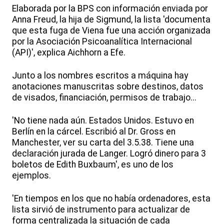
Elaborada por la BPS con información enviada por
Anna Freud, la hija de Sigmund, la lista 'documenta
que esta fuga de Viena fue una acción organizada
por la Asociación Psicoanalítica Internacional
(API)', explica Aichhorn a Efe.
Junto a los nombres escritos a máquina hay
anotaciones manuscritas sobre destinos, datos
de visados, financiación, permisos de trabajo...
'No tiene nada aún. Estados Unidos. Estuvo en
Berlín en la cárcel. Escribió al Dr. Gross en
Manchester, ver su carta del 3.5.38. Tiene una
declaración jurada de Langer. Logró dinero para 3
boletos de Edith Buxbaum', es uno de los
ejemplos.
'En tiempos en los que no había ordenadores, esta
lista sirvió de instrumento para actualizar de
forma centralizada la situación de cada