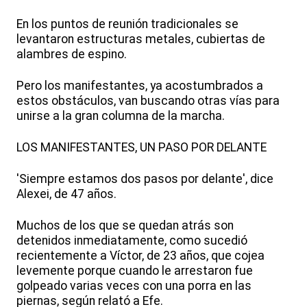
En los puntos de reunión tradicionales se
levantaron estructuras metales, cubiertas de
alambres de espino.
Pero los manifestantes, ya acostumbrados a
estos obstáculos, van buscando otras vías para
unirse a la gran columna de la marcha.
LOS MANIFESTANTES, UN PASO POR DELANTE
'Siempre estamos dos pasos por delante', dice
Alexei, de 47 años.
Muchos de los que se quedan atrás son
detenidos inmediatamente, como sucedió
recientemente a Víctor, de 23 años, que cojea
levemente porque cuando le arrestaron fue
golpeado varias veces con una porra en las
piernas, según relató a Efe.