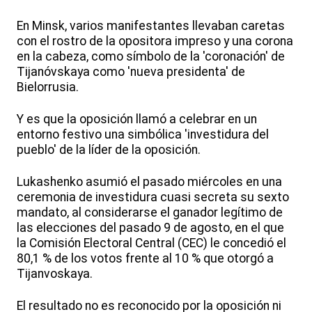
En Minsk, varios manifestantes llevaban caretas
con el rostro de la opositora impreso y una corona
en la cabeza, como símbolo de la 'coronación' de
Tijanóvskaya como 'nueva presidenta' de
Bielorrusia.
Y es que la oposición llamó a celebrar en un
entorno festivo una simbólica 'investidura del
pueblo' de la líder de la oposición.
Lukashenko asumió el pasado miércoles en una
ceremonia de investidura cuasi secreta su sexto
mandato, al considerarse el ganador legítimo de
las elecciones del pasado 9 de agosto, en el que
la Comisión Electoral Central (CEC) le concedió el
80,1 % de los votos frente al 10 % que otorgó a
Tijanvoskaya.
El resultado no es reconocido por la oposición ni