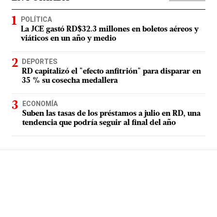
POLÍTICA
La JCE gastó RD$32.3 millones en boletos aéreos y
viáticos en un año y medio
DEPORTES
RD capitalizó el "efecto anfitrión" para disparar en
35 % su cosecha medallera
ECONOMÍA
Suben las tasas de los préstamos a julio en RD, una
tendencia que podría seguir al final del año