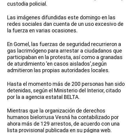
custodia policial.
Las imágenes difundidas este domingo en las
redes sociales dan cuenta de un uso excesivo de
la fuerza en varias ocasiones.
En Gomel, las fuerzas de seguridad recurrieron a
gas lacrimógeno para arrestar a ciudadanos que
participaban en la protesta, así como a granadas
de aturdimiento 'en casos aislados',según
admitieron las propias autoridades locales.
Hasta el momento más de 200 personas han sido
detenidas, según el Ministerio del Interior, citado
por la a agencia estatal BELTA.
Mientras que la organización de derechos
humanos bielorrusa Vesná ha contabilizado por
ahora más de 129 arrestos, de acuerdo con una
lista provisional publicada en su página web.