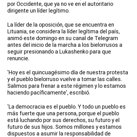
por Occidente, que ya no ve en el autoritario
dirigente un líder legítimo.
La líder de la oposición, que se encuentra en
Lituania, se considera la líder legítima del país,
animó este domingo en su canal de Telegram
antes del inicio de la marcha a los bielorrusos a
seguir presionando a Lukashenko para que
renuncie.
'Hoy es el quincuagésimo día de nuestra protesta
y el pueblo bielorruso vuelve a tomar las calles.
Salimos para frenar a este régimen y lo estamos
haciendo pacíficamente', escribió.
'La democracia es el pueblo. Y todo un pueblo es
más fuerte que una persona, porque el pueblo
está luchando por sus derechos, su futuro y el
futuro de sus hijos. Somos millones y estamos
dispuestos a asumir la responsabilidad de