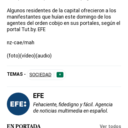
Algunos residentes de la capital ofrecieron a los
manifestantes que huían este domingo de los
agentes del orden cobijo en sus portales, según el
portal Tut.by. EFE
nz-cae/mah
(foto)(vídeo)(audio)
TEMAS -
SOCIEDAD
+
EFE
Fehaciente, fidedigno y fácil. Agencia
de noticias multimedia en español.
Ver todos
EN PORTADA