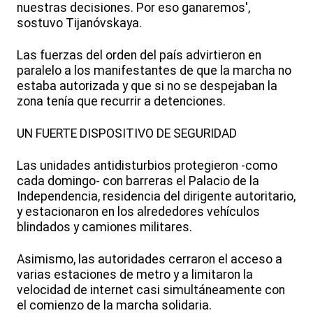
nuestras decisiones. Por eso ganaremos',
sostuvo Tijanóvskaya.
Las fuerzas del orden del país advirtieron en
paralelo a los manifestantes de que la marcha no
estaba autorizada y que si no se despejaban la
zona tenía que recurrir a detenciones.
UN FUERTE DISPOSITIVO DE SEGURIDAD
Las unidades antidisturbios protegieron -como
cada domingo- con barreras el Palacio de la
Independencia, residencia del dirigente autoritario,
y estacionaron en los alrededores vehículos
blindados y camiones militares.
Asimismo, las autoridades cerraron el acceso a
varias estaciones de metro y a limitaron la
velocidad de internet casi simultáneamente con
el comienzo de la marcha solidaria.