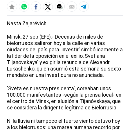
Nasta Zajarévich
Minsk, 27 sep (EFE).- Decenas de miles de
bielorrusos salieron hoy a la calle en varias
ciudades del país para 'investir' simbólicamente a
la líder de la oposición en el exilio, Svetlana
Tijanóvskaya' y exigir la renuncia de Alexandr
Lukashenko, quien asumió esta semana su sexto
mandato en una investidura no anunciada.
'Sveta es nuestra presidenta', coreaban unos
100.000 manifestantes -según la prensa local- en
el centro de Minsk, en alusión a Tijanóvskaya, que
se considera la dirigente legítima de Bielorrusia.
Ni la lluvia ni tampoco el fuerte viento detuvo hoy
a los bielorrusos: una marea humana recorrió por