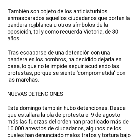
También son objeto de los antidisturbios
enmascarados aquellos ciudadanos que portan la
bandera rojiblanca u otros símbolos de la
oposición, tal y como recuerda Victoria, de 30
años.
Tras escaparse de una detención con una
bandera en los hombros, ha decidido dejarla en
casa, lo que no le impide seguir acudiendo las
protestas, porque se siente 'comprometida' con
las marchas.
NUEVAS DETENCIONES
Este domingo también hubo detenciones. Desde
que estallara la ola de protesta el 9 de agosto
más las fuerzas del orden han practicado más de
10.000 arrestos de ciudadanos, algunos de los
cuales han denunciado malos tratos y tortura bajo