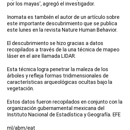
por los mayas', agregó el investigador.
Inomata es también el autor de un artículo sobre
este importante descubrimiento que se publica
este lunes en la revista Nature Human Behavior.
El descubrimiento se hizo gracias a datos
recopilados a través de la una técnica de mapeo
láser en el aire llamada LIDAR.
Esta técnica logra penetrar la maleza de los
árboles y refleja formas tridimensionales de
características arqueológicas ocultas bajo la
vegetación.
Estos datos fueron recopilados en conjunto con la
organización gubernamental mexicana del
Instituto Nacional de Estadística y Geografía. EFE
ml/abm/eat