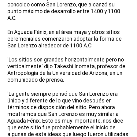
conocido como San Lorenzo, que alcanzó su
punto máximo de desarrollo entre 1400 y 1100
A.C.
En Aguada Fénix, en el área maya y otros sitios
ceremoniales comenzaron adoptar la forma de
San Lorenzo alrededor de 1100 A.C.
'Los sitios son grandes horizontalmente pero no
verticalmente' dijo Takeshi Inomata, profesor de
Antropología de la Universidad de Arizona, en un
comunicado de prensa.
'La gente siempre pensó que San Lorenzo era
único y diferente de lo que vino después en
términos de disposición del sitio. Pero ahora
mostramos que San Lorenzo es muy similar a
Aguada Fénix. Esto es muy importante, nos dice
que este sitio fue probablemente el inicio de
algunas de esta ideas que luego fueron utilizadas