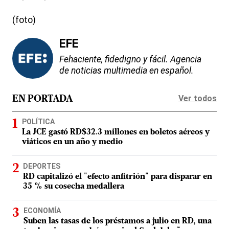
(foto)
EFE
Fehaciente, fidedigno y fácil. Agencia
de noticias multimedia en español.
Ver todos
EN PORTADA
POLÍTICA
La JCE gastó RD$32.3 millones en boletos aéreos y
viáticos en un año y medio
DEPORTES
RD capitalizó el "efecto anfitrión" para disparar en
35 % su cosecha medallera
ECONOMÍA
Suben las tasas de los préstamos a julio en RD, una