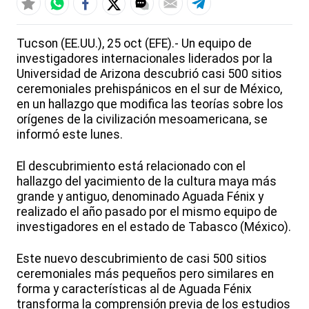
Tucson (EE.UU.), 25 oct (EFE).- Un equipo de
investigadores internacionales liderados por la
Universidad de Arizona descubrió casi 500 sitios
ceremoniales prehispánicos en el sur de México,
en un hallazgo que modifica las teorías sobre los
orígenes de la civilización mesoamericana, se
informó este lunes.
El descubrimiento está relacionado con el
hallazgo del yacimiento de la cultura maya más
grande y antiguo, denominado Aguada Fénix y
realizado el año pasado por el mismo equipo de
investigadores en el estado de Tabasco (México).
Este nuevo descubrimiento de casi 500 sitios
ceremoniales más pequeños pero similares en
forma y características al de Aguada Fénix
transforma la comprensión previa de los estudios