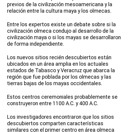
previos de la civilización mesoamericana y la
relación entre la cultura maya y los olmecas.
Entre los expertos existe un debate sobre si la
civilización olmeca condujo al desarrollo de la
civilización maya o si los mayas se desarrollaron
de forma independiente.
Los nuevos sitios recién descubiertos están
ubicados en un área amplia en los actuales
estados de Tabasco y Veracruz que abarca la
región que fue poblada por los olmecas y las
tierras bajas de los mayas occidentales.
Estos centros ceremoniales probablemente se
construyeron entre 1100 A.C. y 400 A.C.
Los investigadores encontraron que los sitios
descubiertos comparten características
similares con el primer centro en área olmeca