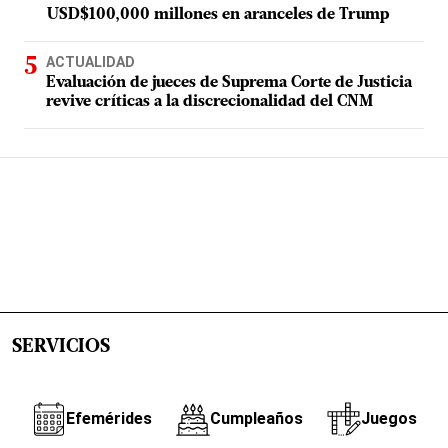
USD$100,000 millones en aranceles de Trump
ACTUALIDAD
Evaluación de jueces de Suprema Corte de Justicia
revive críticas a la discrecionalidad del CNM
SERVICIOS
Efemérides
Cumpleaños
Juegos