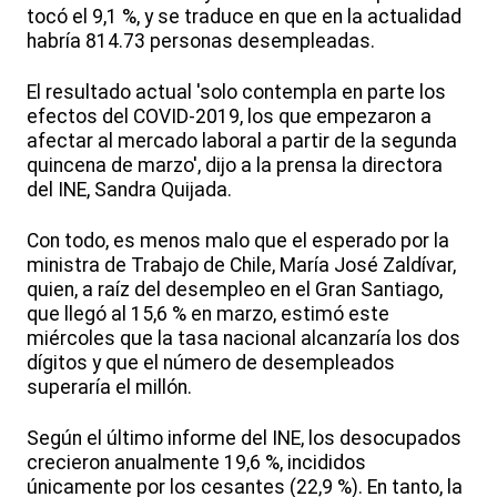
tocó el 9,1 %, y se traduce en que en la actualidad
habría 814.73 personas desempleadas.
El resultado actual 'solo contempla en parte los
efectos del COVID-2019, los que empezaron a
afectar al mercado laboral a partir de la segunda
quincena de marzo', dijo a la prensa la directora
del INE, Sandra Quijada.
Con todo, es menos malo que el esperado por la
ministra de Trabajo de Chile, María José Zaldívar,
quien, a raíz del desempleo en el Gran Santiago,
que llegó al 15,6 % en marzo, estimó este
miércoles que la tasa nacional alcanzaría los dos
dígitos y que el número de desempleados
superaría el millón.
Según el último informe del INE, los desocupados
crecieron anualmente 19,6 %, incididos
únicamente por los cesantes (22,9 %). En tanto, la