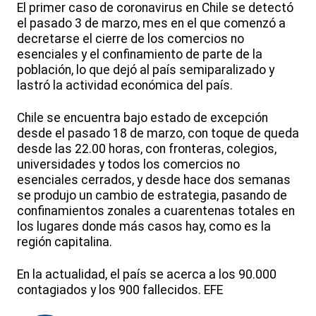
El primer caso de coronavirus en Chile se detectó
el pasado 3 de marzo, mes en el que comenzó a
decretarse el cierre de los comercios no
esenciales y el confinamiento de parte de la
población, lo que dejó al país semiparalizado y
lastró la actividad económica del país.
Chile se encuentra bajo estado de excepción
desde el pasado 18 de marzo, con toque de queda
desde las 22.00 horas, con fronteras, colegios,
universidades y todos los comercios no
esenciales cerrados, y desde hace dos semanas
se produjo un cambio de estrategia, pasando de
confinamientos zonales a cuarentenas totales en
los lugares donde más casos hay, como es la
región capitalina.
En la actualidad, el país se acerca a los 90.000
contagiados y los 900 fallecidos. EFE