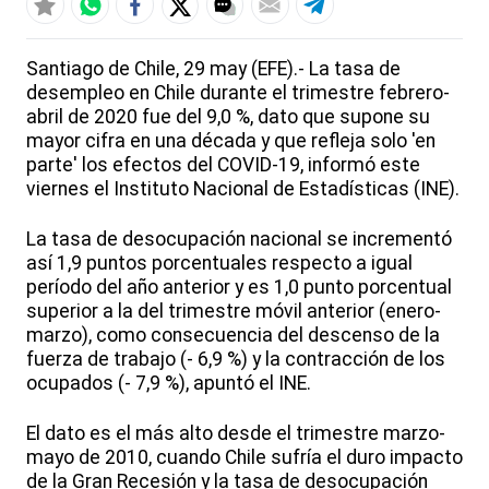
Santiago de Chile, 29 may (EFE).- La tasa de
desempleo en Chile durante el trimestre febrero-
abril de 2020 fue del 9,0 %, dato que supone su
mayor cifra en una década y que refleja solo 'en
parte' los efectos del COVID-19, informó este
viernes el Instituto Nacional de Estadísticas (INE).
La tasa de desocupación nacional se incrementó
así 1,9 puntos porcentuales respecto a igual
período del año anterior y es 1,0 punto porcentual
superior a la del trimestre móvil anterior (enero-
marzo), como consecuencia del descenso de la
fuerza de trabajo (- 6,9 %) y la contracción de los
ocupados (- 7,9 %), apuntó el INE.
El dato es el más alto desde el trimestre marzo-
mayo de 2010, cuando Chile sufría el duro impacto
de la Gran Recesión y la tasa de desocupación