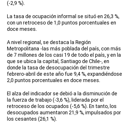
(-2,9 %).
La tasa de ocupación informal se situó en 26,3 %,
con un retroceso de 1,0 puntos porcentuales en
doce meses.
A nivel regional, se destaca la Región
Metropolitana -las más poblada del país, con más
de 7 millones de los casi 19 de todo el país, y en la
que se ubica la capital, Santiago de Chile-, en
donde la tasa de desocupación del trimestre
febrero-abril de este año fue 9,4 %, expandiéndose
2,0 puntos porcentuales en doce meses.
El alza del indicador se debió a la disminución de
la fuerza de trabajo (-3,6 %), liderada por el
retroceso de los ocupados (-5,6 %). En tanto, los
desocupados aumentaron 21,9 %, impulsados por
los cesantes (26,1 %).