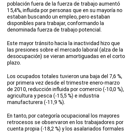
población fuera de la fuerza de trabajo aumentó
15,4%, influida por personas que en su mayoría no
estaban buscando un empleo, pero estaban
disponibles para trabajar, conformando la
denominada fuerza de trabajo potencial.
Este mayor tránsito hacia la inactividad hizo que
las presiones sobre el mercado laboral (alza de la
desocupación) se vieran amortiguadas en el corto
plazo.
Los ocupados totales tuvieron una baja del 7,6 %,
por primera vez desde el trimestre enero-marzo
de 2010, reducción influida por comercio (-10,0 %),
agricultura y pesca (-15,5 %) e industria
manufacturera (-11,9 %).
En tanto, por categoría ocupacional los mayores
retrocesos se observaron en los trabajadores por
cuenta propia (-18,2 %) y los asalariados formales