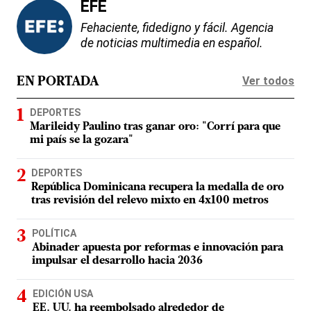
EFE
Fehaciente, fidedigno y fácil. Agencia
de noticias multimedia en español.
Ver todos
EN PORTADA
DEPORTES
Marileidy Paulino tras ganar oro: "Corrí para que
mi país se la gozara"
DEPORTES
República Dominicana recupera la medalla de oro
tras revisión del relevo mixto en 4x100 metros
POLÍTICA
Abinader apuesta por reformas e innovación para
impulsar el desarrollo hacia 2036
EDICIÓN USA
EE. UU. ha reembolsado alrededor de