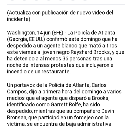
(Actualiza con publicación de nuevo video del
incidente)
Washington, 14 jun (EFE).- La Policía de Atlanta
(Georgia, EE.UU.) confirmó este domingo que ha
despedido a un agente blanco que mató a tiros
este viernes al joven negro Rayshard Brooks, y que
ha detenido a al menos 36 personas tras una
noche de intensas protestas que incluyeron el
incendio de un restaurante.
Un portavoz de la Policía de Atlanta, Carlos
Campos, dijo a primera hora del domingo a varios
medios que el agente que disparó a Brooks,
identificado como Garrett Rolfe, ha sido
despedido, mientras que su compañero Devin
Bronsan, que participó en un forcejeo con la
víctima, se encuentra de baja administrativa.