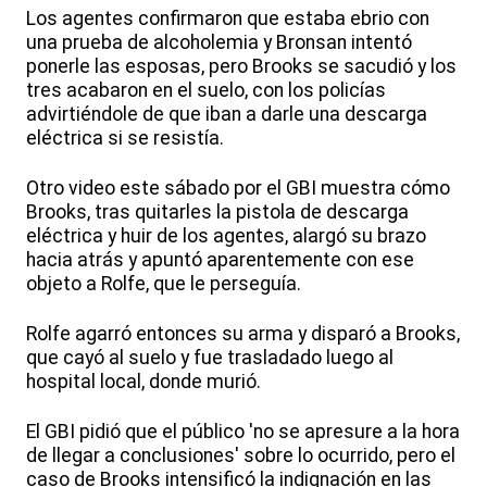
Los agentes confirmaron que estaba ebrio con
una prueba de alcoholemia y Bronsan intentó
ponerle las esposas, pero Brooks se sacudió y los
tres acabaron en el suelo, con los policías
advirtiéndole de que iban a darle una descarga
eléctrica si se resistía.
Otro video este sábado por el GBI muestra cómo
Brooks, tras quitarles la pistola de descarga
eléctrica y huir de los agentes, alargó su brazo
hacia atrás y apuntó aparentemente con ese
objeto a Rolfe, que le perseguía.
Rolfe agarró entonces su arma y disparó a Brooks,
que cayó al suelo y fue trasladado luego al
hospital local, donde murió.
El GBI pidió que el público 'no se apresure a la hora
de llegar a conclusiones' sobre lo ocurrido, pero el
caso de Brooks intensificó la indignación en las