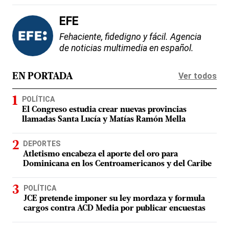
EFE
Fehaciente, fidedigno y fácil. Agencia
de noticias multimedia en español.
Ver todos
EN PORTADA
POLÍTICA
El Congreso estudia crear nuevas provincias
llamadas Santa Lucía y Matías Ramón Mella
DEPORTES
Atletismo encabeza el aporte del oro para
Dominicana en los Centroamericanos y del Caribe
POLÍTICA
JCE pretende imponer su ley mordaza y formula
cargos contra ACD Media por publicar encuestas