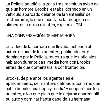
La Policía acudió a la zona tras recibir un aviso de
que un hombre, Brooks, estaba 'dormido en un
vehículo aparcado delante de la ventanilla' del
restaurante, lo que dificultaba la recogida de
alimentos a otros clientes, explicó el GBI.
UNA CONVERSACIÓN DE MEDIA HORA
Un video de la cámara que llevaba adherida al
uniforme uno de los agentes, publicado este
domingo por la Policía, muestra que los oficiales
hablaron durante casi media hora con Brooks
antes de que comenzara la confrontación.
Brooks, de pie ante los agentes en el
aparcamiento, se mantuvo calmado, confirmó que
había bebido 'una copa y media' y cooperó con los
agentes, a los que pidió que le dejaran aparcar allí
su auto y caminar hasta casa de su hermana.