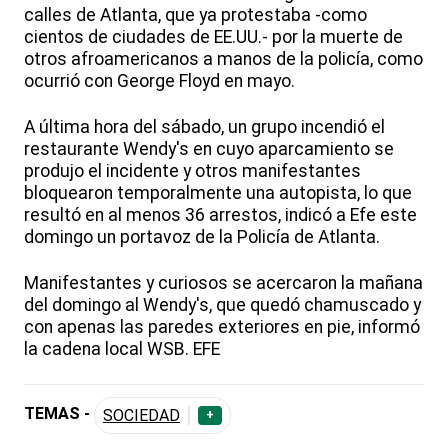
calles de Atlanta, que ya protestaba -como
cientos de ciudades de EE.UU.- por la muerte de
otros afroamericanos a manos de la policía, como
ocurrió con George Floyd en mayo.
A última hora del sábado, un grupo incendió el
restaurante Wendy's en cuyo aparcamiento se
produjo el incidente y otros manifestantes
bloquearon temporalmente una autopista, lo que
resultó en al menos 36 arrestos, indicó a Efe este
domingo un portavoz de la Policía de Atlanta.
Manifestantes y curiosos se acercaron la mañana
del domingo al Wendy's, que quedó chamuscado y
con apenas las paredes exteriores en pie, informó
la cadena local WSB. EFE
TEMAS -
SOCIEDAD
+