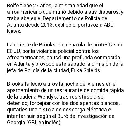
Rolfe tiene 27 años, la misma edad que el
afroamericano que murió debido a sus disparos, y
trabajaba en el Departamento de Policía de
Atlanta desde 2013, explicó el portavoz a ABC
News.
La muerte de Brooks, en plena ola de protestas en
EE.UU. por la violencia policial contra los
afroamericanos, causó una profunda conmoción
en Atlanta y provocó este sábado la dimisión de la
jefa de Policía de la ciudad, Erika Shields.
Brooks falleció a tiros la noche del viernes en el
aparcamiento de un restaurante de comida rápida
de la cadena Wendy's, tras resistirse a ser
detenido, forcejear con los dos agentes blancos,
quitarles una pistola de descarga eléctrica e
intentar huir, según el Buró de Investigación de
Georgia (GBI, en inglés).