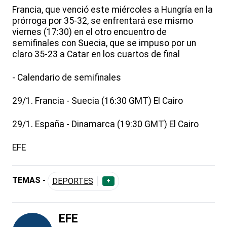
Francia, que venció este miércoles a Hungría en la
prórroga por 35-32, se enfrentará ese mismo
viernes (17:30) en el otro encuentro de
semifinales con Suecia, que se impuso por un
claro 35-23 a Catar en los cuartos de final
- Calendario de semifinales
29/1. Francia - Suecia (16:30 GMT) El Cairo
29/1. España - Dinamarca (19:30 GMT) El Cairo
EFE
TEMAS -
DEPORTES
+
EFE