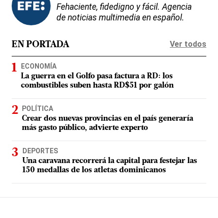
Fehaciente, fidedigno y fácil. Agencia
de noticias multimedia en español.
Ver todos
EN PORTADA
ECONOMÍA
La guerra en el Golfo pasa factura a RD: los
combustibles suben hasta RD$51 por galón
POLÍTICA
Crear dos nuevas provincias en el país generaría
más gasto público, advierte experto
DEPORTES
Una caravana recorrerá la capital para festejar las
150 medallas de los atletas dominicanos