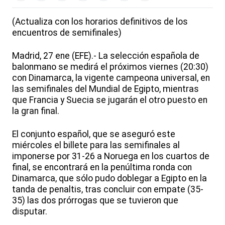
(Actualiza con los horarios definitivos de los
encuentros de semifinales)
Madrid, 27 ene (EFE).- La selección española de
balonmano se medirá el próximos viernes (20:30)
con Dinamarca, la vigente campeona universal, en
las semifinales del Mundial de Egipto, mientras
que Francia y Suecia se jugarán el otro puesto en
la gran final.
El conjunto español, que se aseguró este
miércoles el billete para las semifinales al
imponerse por 31-26 a Noruega en los cuartos de
final, se encontrará en la penúltima ronda con
Dinamarca, que sólo pudo doblegar a Egipto en la
tanda de penaltis, tras concluir con empate (35-
35) las dos prórrogas que se tuvieron que
disputar.