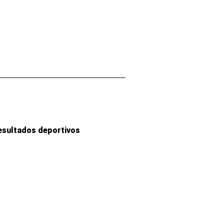
esultados deportivos