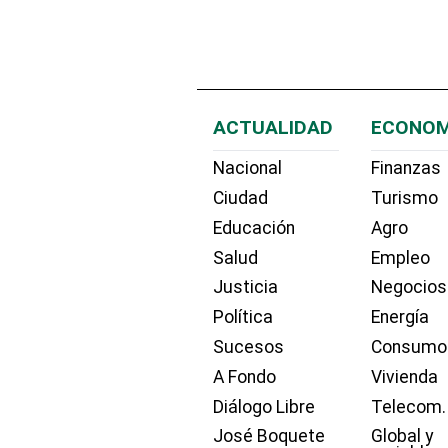
ACTUALIDAD
ECONOM
Nacional
Finanzas
Ciudad
Turismo
Educación
Agro
Salud
Empleo
Justicia
Negocios
Política
Energía
Sucesos
Consumo
A Fondo
Vivienda
Diálogo Libre
Telecom.
José Boquete
Global y