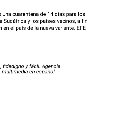
 una cuarentena de 14 días para los
 Sudáfrica y los países vecinos, a fin
n en el país de la nueva variante. EFE
 fidedigno y fácil. Agencia
s multimedia en español.