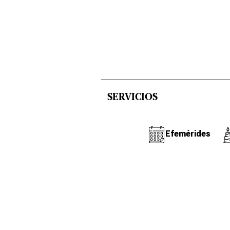
SERVICIOS
Efemérides