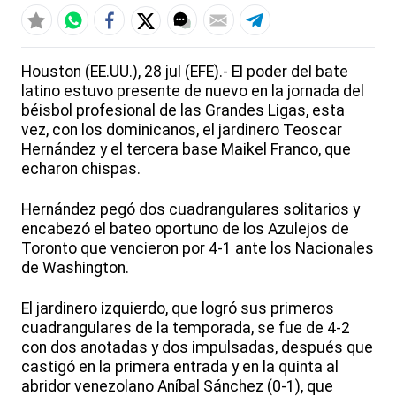
Houston (EE.UU.), 28 jul (EFE).- El poder del bate
latino estuvo presente de nuevo en la jornada del
béisbol profesional de las Grandes Ligas, esta
vez, con los dominicanos, el jardinero Teoscar
Hernández y el tercera base Maikel Franco, que
echaron chispas.
Hernández pegó dos cuadrangulares solitarios y
encabezó el bateo oportuno de los Azulejos de
Toronto que vencieron por 4-1 ante los Nacionales
de Washington.
El jardinero izquierdo, que logró sus primeros
cuadrangulares de la temporada, se fue de 4-2
con dos anotadas y dos impulsadas, después que
castigó en la primera entrada y en la quinta al
abridor venezolano Aníbal Sánchez (0-1), que