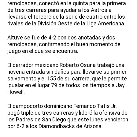
remolcadas, conectó en la quinta para la primera
de tres carreras para ayudar a los Astros a
llevarse el tercero de la serie de cuatro entre los
rivales de la División Oeste de la Liga Americana.
Altuve se fue de 4-2 con dos anotadas y dos
remolcadas, confirmando el buen momento de
juego en el que se encuentra.
El cerrador mexicano Roberto Osuna trabajó una
novena entrada sin daños para llevarse su primer
salvamento y el 155 de su carrera, que le permite
igualar en el lugar 79 de todos los tiempos a Jay
Howell.
El campocorto dominicano Fernando Tatis Jr.
pegó triple de tres carreras y lideró la ofensiva de
los Padres de San Diego que este lunes vencieron
por 6-2 a los Diamondbacks de Arizona.