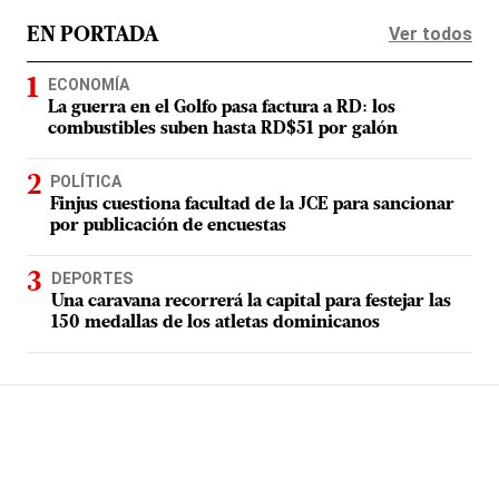
Ver todos
EN PORTADA
ECONOMÍA
La guerra en el Golfo pasa factura a RD: los
combustibles suben hasta RD$51 por galón
POLÍTICA
Finjus cuestiona facultad de la JCE para sancionar
por publicación de encuestas
DEPORTES
Una caravana recorrerá la capital para festejar las
150 medallas de los atletas dominicanos