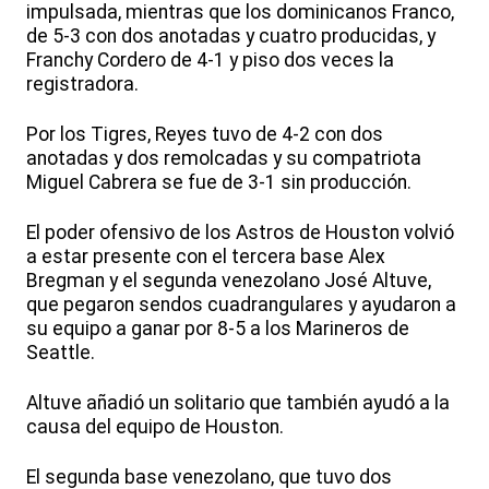
impulsada, mientras que los dominicanos Franco,
de 5-3 con dos anotadas y cuatro producidas, y
Franchy Cordero de 4-1 y piso dos veces la
registradora.
Por los Tigres, Reyes tuvo de 4-2 con dos
anotadas y dos remolcadas y su compatriota
Miguel Cabrera se fue de 3-1 sin producción.
El poder ofensivo de los Astros de Houston volvió
a estar presente con el tercera base Alex
Bregman y el segunda venezolano José Altuve,
que pegaron sendos cuadrangulares y ayudaron a
su equipo a ganar por 8-5 a los Marineros de
Seattle.
Altuve añadió un solitario que también ayudó a la
causa del equipo de Houston.
El segunda base venezolano, que tuvo dos