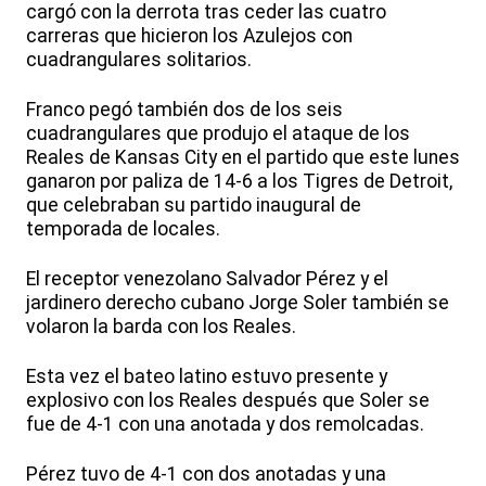
cargó con la derrota tras ceder las cuatro
carreras que hicieron los Azulejos con
cuadrangulares solitarios.
Franco pegó también dos de los seis
cuadrangulares que produjo el ataque de los
Reales de Kansas City en el partido que este lunes
ganaron por paliza de 14-6 a los Tigres de Detroit,
que celebraban su partido inaugural de
temporada de locales.
El receptor venezolano Salvador Pérez y el
jardinero derecho cubano Jorge Soler también se
volaron la barda con los Reales.
Esta vez el bateo latino estuvo presente y
explosivo con los Reales después que Soler se
fue de 4-1 con una anotada y dos remolcadas.
Pérez tuvo de 4-1 con dos anotadas y una