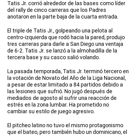
Tatis Jr. corrió alrededor de las bases como líder
del rally de cinco carreras que los Padres
anotaron en la parte baja de la cuarta entrada.
El triple de Tatis Jr., golpeando una pelota al
centro-izquierda que rodó hacia la pared, produjo
tres carreras para darle a San Diego una ventaja
de 6-2. Tatis Jr. se lanzó a la almohadilla de la
tercera base y su casco salió volando.
La pasada temporada, Tatis Jr. terminó tercero en
la votación de Novato del Año de la Liga Nacional,
a pesar de estar limitado a 84 partidos debido a
las lesiones que sufrió. No jugó después de
mediados de agosto al sufrir una reacción de
estrés en la zona lumbar. Ha prometido no
cambiar su estilo de juego agresivo.
El pitcheo latino no tuvo el mismo protagonismo
que el bateo, pero también hubo un dominicano, el