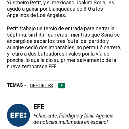
Yusmeiro Petit, y el mexicano Joakim Soria, les
ayudó a ganar por blanqueada de 3-0 a los
Angelinos de Los Angeles.
Petit trabajo un tercio de entrada para cerrar la
séptima, sin hit ni carreras, mientras que Soria se
encargó de sacar los tres 'outs' del partido y
aunque cedió dos imparables, no permitió carrera,
y retiró a dos bateadores rivales por la vía del
ponche, lo que le dio su primer salvamento de la
nueva temporada.EFE
TEMAS -
DEPORTES
+
EFE
Fehaciente, fidedigno y fácil. Agencia
de noticias multimedia en español.