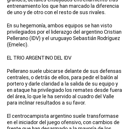
entrenamiento los que han marcado la diferencia
de uno y de otro con el resto de sus rivales.
En su hegemonía, ambos equipos se han visto
privilegiados por el liderazgo del argentino Cristian
Pellerano (IDV) y el uruguayo Sebastián Rodríguez
(Emelec).
EL TRIO ARGENTINO DEL IDV
Pellerano suele ubicarse delante de sus defensas
centrales, o detrás de ellos, para pedir el balón al
portero y darle claridad a la salida de su equipo y
en ataque ha privilegiado los remates desde fuera
del área, lo que le ha servido al cuadro del Valle
para inclinar resultados a su favor.
El centrocampista argentino suele transformase
en el iniciador del juego ofensivo, con cambios de
frente que han desarmado a la mayoría de los