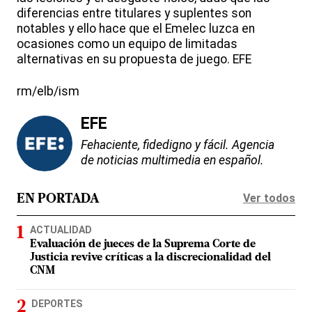
diferencias entre titulares y suplentes son
notables y ello hace que el Emelec luzca en
ocasiones como un equipo de limitadas
alternativas en su propuesta de juego. EFE
rm/elb/ism
EFE
Fehaciente, fidedigno y fácil. Agencia
de noticias multimedia en español.
Ver todos
EN PORTADA
ACTUALIDAD
Evaluación de jueces de la Suprema Corte de
Justicia revive críticas a la discrecionalidad del
CNM
DEPORTES