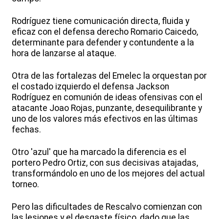
Rodríguez tiene comunicación directa, fluida y
eficaz con el defensa derecho Romario Caicedo,
determinante para defender y contundente a la
hora de lanzarse al ataque.
Otra de las fortalezas del Emelec la orquestan por
el costado izquierdo el defensa Jackson
Rodríguez en comunión de ideas ofensivas con el
atacante Joao Rojas, punzante, desequilibrante y
uno de los valores más efectivos en las últimas
fechas.
Otro 'azul' que ha marcado la diferencia es el
portero Pedro Ortiz, con sus decisivas atajadas,
transformándolo en uno de los mejores del actual
torneo.
Pero las dificultades de Rescalvo comienzan con
las lesiones y el desgaste físico, dado que las