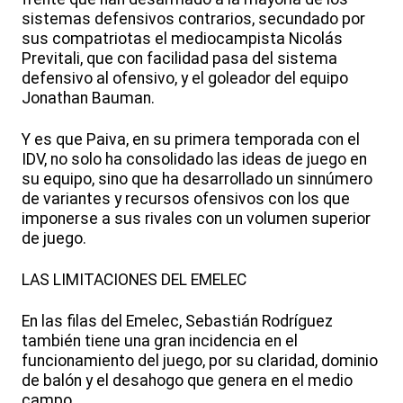
sistemas defensivos contrarios, secundado por
sus compatriotas el mediocampista Nicolás
Previtali, que con facilidad pasa del sistema
defensivo al ofensivo, y el goleador del equipo
Jonathan Bauman.
Y es que Paiva, en su primera temporada con el
IDV, no solo ha consolidado las ideas de juego en
su equipo, sino que ha desarrollado un sinnúmero
de variantes y recursos ofensivos con los que
imponerse a sus rivales con un volumen superior
de juego.
LAS LIMITACIONES DEL EMELEC
En las filas del Emelec, Sebastián Rodríguez
también tiene una gran incidencia en el
funcionamiento del juego, por su claridad, dominio
de balón y el desahogo que genera en el medio
campo.