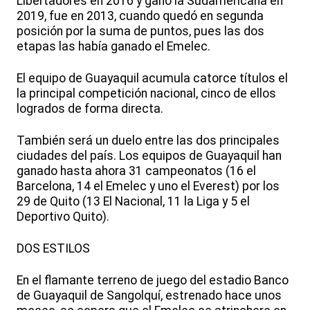
Libertadores en 2016 y ganó la Sudamericana en
2019, fue en 2013, cuando quedó en segunda
posición por la suma de puntos, pues las dos
etapas las había ganado el Emelec.
El equipo de Guayaquil acumula catorce títulos el
la principal competición nacional, cinco de ellos
logrados de forma directa.
También será un duelo entre las dos principales
ciudades del país. Los equipos de Guayaquil han
ganado hasta ahora 31 campeonatos (16 el
Barcelona, 14 el Emelec y uno el Everest) por los
29 de Quito (13 El Nacional, 11 la Liga y 5 el
Deportivo Quito).
DOS ESTILOS
En el flamante terreno de juego del estadio Banco
de Guayaquil de Sangolquí, estrenado hace unos