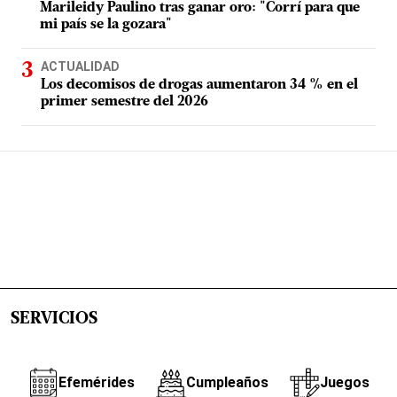
Marileidy Paulino tras ganar oro: "Corrí para que
mi país se la gozara"
ACTUALIDAD
Los decomisos de drogas aumentaron 34 % en el
primer semestre del 2026
SERVICIOS
Efemérides
Cumpleaños
Juegos