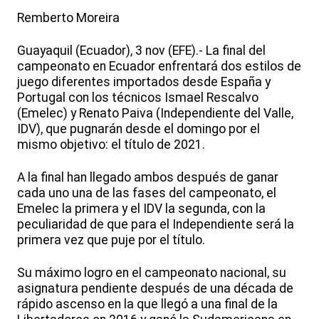
Remberto Moreira
Guayaquil (Ecuador), 3 nov (EFE).- La final del
campeonato en Ecuador enfrentará dos estilos de
juego diferentes importados desde España y
Portugal con los técnicos Ismael Rescalvo
(Emelec) y Renato Paiva (Independiente del Valle,
IDV), que pugnarán desde el domingo por el
mismo objetivo: el título de 2021.
A la final han llegado ambos después de ganar
cada uno una de las fases del campeonato, el
Emelec la primera y el IDV la segunda, con la
peculiaridad de que para el Independiente será la
primera vez que puje por el título.
Su máximo logro en el campeonato nacional, su
asignatura pendiente después de una década de
rápido ascenso en la que llegó a una final de la