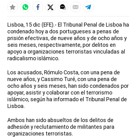
Lisboa, 15 dic (EFE).- El Tribunal Penal de Lisboa ha
condenado hoy a dos portugueses a penas de
prisión efectivas, de nueve años y de ocho años y
seis meses, respectivamente, por delitos en
apoyo a organizaciones terroristas vinculadas al
radicalismo islámico.
Los acusados, Rómulo Costa, con una pena de
nueve años, y Cassimo Turé, con una pena de
ocho años y seis meses, han sido condenados por
apoyar, asistir y colaborar con el terrorismo
islámico, según ha informado el Tribunal Penal de
Lisboa.
Ambos han sido absueltos de los delitos de
adhesión y reclutamiento de militantes para
organizaciones terroristas.