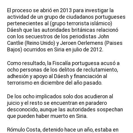
El proceso se abrió en 2013 para investigar la
actividad de un grupo de ciudadanos portugueses
pertenecientes al (grupo terrorista islámico)
Dáesh que las autoridades británicas relacionó
con los secuestros de los periodistas John
Cantlie (Reino Unido) y Jeroen Oerlemens (Paises
Bajos) ocurridos en Siria en julio de 2012.
Como resultado, la Fiscalía portuguesa acusó a
ocho personas de los delitos de reclutamiento,
adhesión y apoyo al Dáesh y financiación al
terrorismo en diciembre del año pasado.
De los ocho implicados solo dos acudieron al
juicio y el resto se encuentran en paradero
desconocido, aunque las autoridades sospechan
que pueden haber muerto en Siria.
Rómulo Costa, detenido hace un año, estaba en