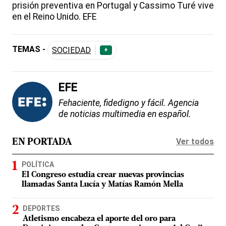
prisión preventiva en Portugal y Cassimo Turé vive
en el Reino Unido. EFE
TEMAS -
SOCIEDAD
+
EFE
Fehaciente, fidedigno y fácil. Agencia
de noticias multimedia en español.
Ver todos
EN PORTADA
POLÍTICA
El Congreso estudia crear nuevas provincias
llamadas Santa Lucía y Matías Ramón Mella
DEPORTES
Atletismo encabeza el aporte del oro para