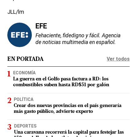
JLL/lm
EFE
Fehaciente, fidedigno y fácil. Agencia
de noticias multimedia en español.
Ver todos
EN PORTADA
ECONOMÍA
La guerra en el Golfo pasa factura a RD: los
combustibles suben hasta RD$51 por galón
POLÍTICA
Crear dos nuevas provincias en el país generaría
más gasto público, advierte experto
DEPORTES
Una caravana recorrerá la capital para festejar las