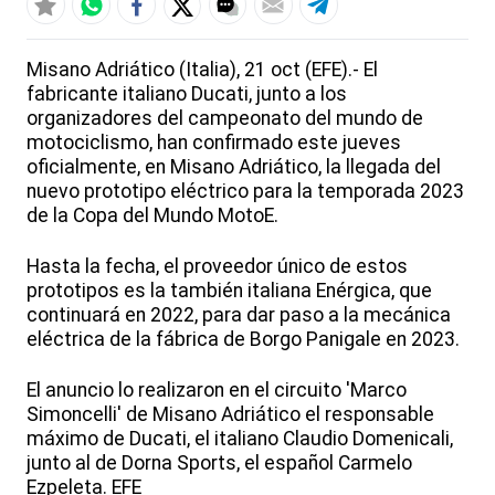
Misano Adriático (Italia), 21 oct (EFE).- El
fabricante italiano Ducati, junto a los
organizadores del campeonato del mundo de
motociclismo, han confirmado este jueves
oficialmente, en Misano Adriático, la llegada del
nuevo prototipo eléctrico para la temporada 2023
de la Copa del Mundo MotoE.
Hasta la fecha, el proveedor único de estos
prototipos es la también italiana Enérgica, que
continuará en 2022, para dar paso a la mecánica
eléctrica de la fábrica de Borgo Panigale en 2023.
El anuncio lo realizaron en el circuito 'Marco
Simoncelli' de Misano Adriático el responsable
máximo de Ducati, el italiano Claudio Domenicali,
junto al de Dorna Sports, el español Carmelo
Ezpeleta. EFE