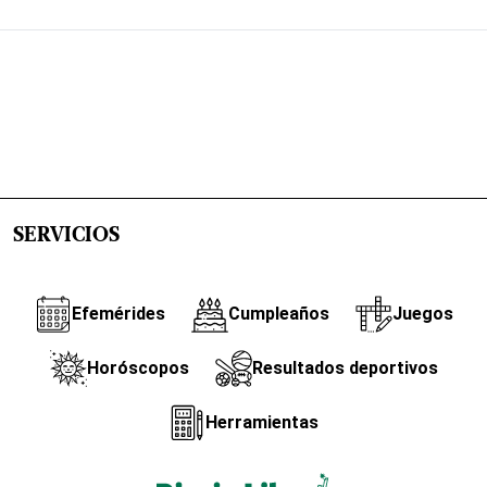
SERVICIOS
Efemérides
Cumpleaños
Juegos
Horóscopos
Resultados deportivos
Herramientas