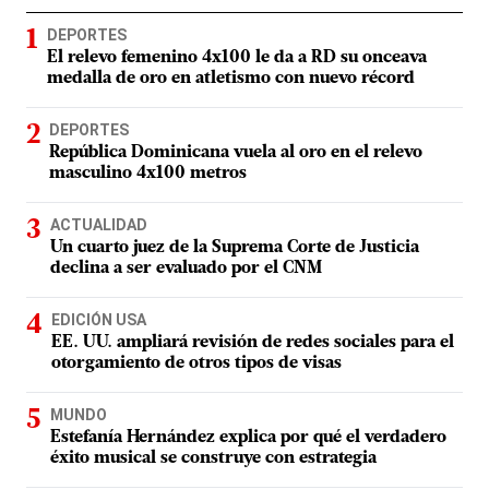
DEPORTES
El relevo femenino 4x100 le da a RD su onceava
medalla de oro en atletismo con nuevo récord
DEPORTES
República Dominicana vuela al oro en el relevo
masculino 4x100 metros
ACTUALIDAD
Un cuarto juez de la Suprema Corte de Justicia
declina a ser evaluado por el CNM
EDICIÓN USA
EE. UU. ampliará revisión de redes sociales para el
otorgamiento de otros tipos de visas
MUNDO
Estefanía Hernández explica por qué el verdadero
éxito musical se construye con estrategia