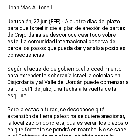
Joan Mas Autonell
Jerusalén, 27 jun (EFE).- A cuatro días del plazo
para que Israel inicie el plan de anexión de partes
de Cisjordania se desconoce casi todo sobre
este. La comunidad internacional observa de
cerca los pasos que pueda dar y analiza posibles
consecuencias.
Según el acuerdo de gobierno, el procedimiento
para extender la soberanía israelí a colonias en
Cisjordania y al Valle del Jordán puede comenzar a
partir del 1 de julio, una fecha a la vuelta de la
esquina.
Pero, a estas alturas, se desconoce qué
extensión de tierra palestina se quiere anexionar,
la localización concreta, cuáles serán los plazos o
en qué formato se pondrá en marcha. No se sabe