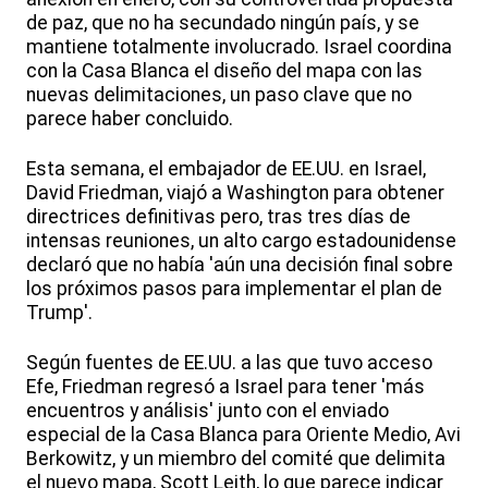
de paz, que no ha secundado ningún país, y se
mantiene totalmente involucrado. Israel coordina
con la Casa Blanca el diseño del mapa con las
nuevas delimitaciones, un paso clave que no
parece haber concluido.
Esta semana, el embajador de EE.UU. en Israel,
David Friedman, viajó a Washington para obtener
directrices definitivas pero, tras tres días de
intensas reuniones, un alto cargo estadounidense
declaró que no había 'aún una decisión final sobre
los próximos pasos para implementar el plan de
Trump'.
Según fuentes de EE.UU. a las que tuvo acceso
Efe, Friedman regresó a Israel para tener 'más
encuentros y análisis' junto con el enviado
especial de la Casa Blanca para Oriente Medio, Avi
Berkowitz, y un miembro del comité que delimita
el nuevo mapa, Scott Leith, lo que parece indicar