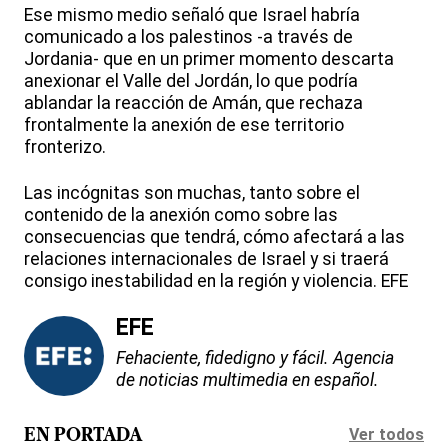
Ese mismo medio señaló que Israel habría
comunicado a los palestinos -a través de
Jordania- que en un primer momento descarta
anexionar el Valle del Jordán, lo que podría
ablandar la reacción de Amán, que rechaza
frontalmente la anexión de ese territorio
fronterizo.
Las incógnitas son muchas, tanto sobre el
contenido de la anexión como sobre las
consecuencias que tendrá, cómo afectará a las
relaciones internacionales de Israel y si traerá
consigo inestabilidad en la región y violencia. EFE
EFE
Fehaciente, fidedigno y fácil. Agencia
de noticias multimedia en español.
Ver todos
EN PORTADA