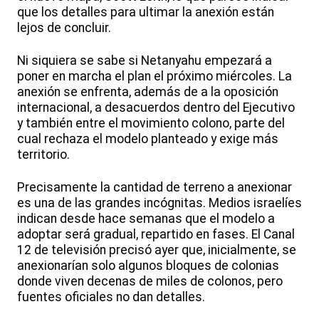
que los detalles para ultimar la anexión están
lejos de concluir.
Ni siquiera se sabe si Netanyahu empezará a
poner en marcha el plan el próximo miércoles. La
anexión se enfrenta, además de a la oposición
internacional, a desacuerdos dentro del Ejecutivo
y también entre el movimiento colono, parte del
cual rechaza el modelo planteado y exige más
territorio.
Precisamente la cantidad de terreno a anexionar
es una de las grandes incógnitas. Medios israelíes
indican desde hace semanas que el modelo a
adoptar será gradual, repartido en fases. El Canal
12 de televisión precisó ayer que, inicialmente, se
anexionarían solo algunos bloques de colonias
donde viven decenas de miles de colonos, pero
fuentes oficiales no dan detalles.