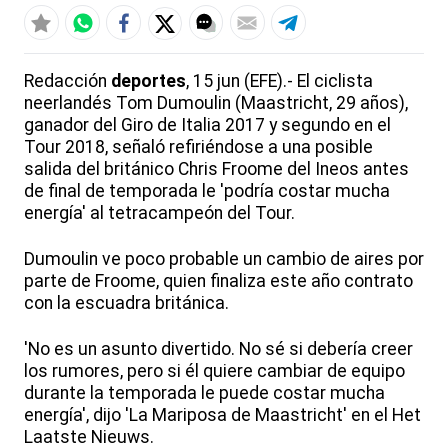
Redacción
deportes
, 15 jun (EFE).- El ciclista
neerlandés Tom Dumoulin (Maastricht, 29 años),
ganador del Giro de Italia 2017 y segundo en el
Tour 2018, señaló refiriéndose a una posible
salida del británico Chris Froome del Ineos antes
de final de temporada le 'podría costar mucha
energía' al tetracampeón del Tour.
Dumoulin ve poco probable un cambio de aires por
parte de Froome, quien finaliza este año contrato
con la escuadra británica.
'No es un asunto divertido. No sé si debería creer
los rumores, pero si él quiere cambiar de equipo
durante la temporada le puede costar mucha
energía', dijo 'La Mariposa de Maastricht' en el Het
Laatste Nieuws.