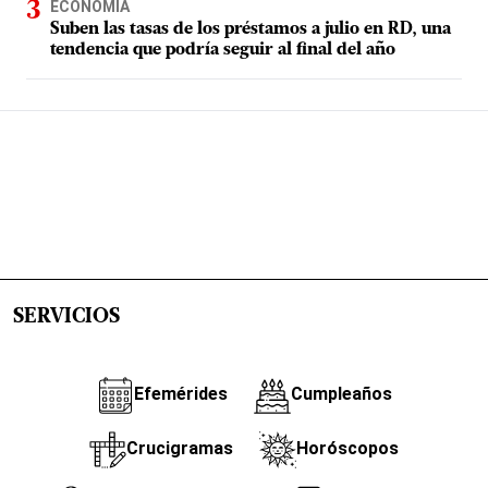
ECONOMÍA
Suben las tasas de los préstamos a julio en RD, una
tendencia que podría seguir al final del año
SERVICIOS
Efemérides
Cumpleaños
Crucigramas
Horóscopos