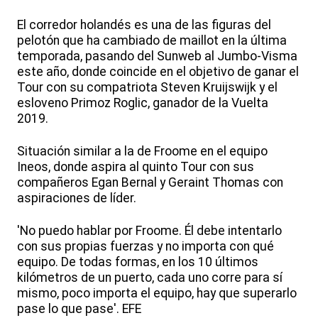
El corredor holandés es una de las figuras del
pelotón que ha cambiado de maillot en la última
temporada, pasando del Sunweb al Jumbo-Visma
este año, donde coincide en el objetivo de ganar el
Tour con su compatriota Steven Kruijswijk y el
esloveno Primoz Roglic, ganador de la Vuelta
2019.
Situación similar a la de Froome en el equipo
Ineos, donde aspira al quinto Tour con sus
compañeros Egan Bernal y Geraint Thomas con
aspiraciones de líder.
'No puedo hablar por Froome. Él debe intentarlo
con sus propias fuerzas y no importa con qué
equipo. De todas formas, en los 10 últimos
kilómetros de un puerto, cada uno corre para sí
mismo, poco importa el equipo, hay que superarlo
pase lo que pase'. EFE