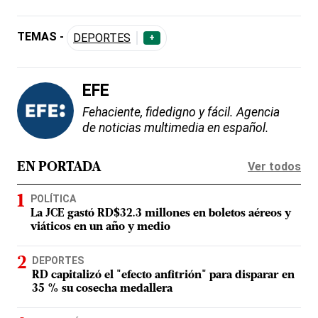
TEMAS -
DEPORTES
+
EFE
Fehaciente, fidedigno y fácil. Agencia
de noticias multimedia en español.
Ver todos
EN PORTADA
POLÍTICA
La JCE gastó RD$32.3 millones en boletos aéreos y
viáticos en un año y medio
DEPORTES
RD capitalizó el "efecto anfitrión" para disparar en
35 % su cosecha medallera