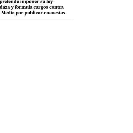
pretende imponer su ley
aza y formula cargos contra
Media por publicar encuestas