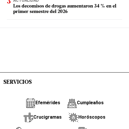
ACTUALIDAD
Los decomisos de drogas aumentaron 34 % en el
primer semestre del 2026
SERVICIOS
Efemérides
Cumpleaños
Crucigramas
Horóscopos