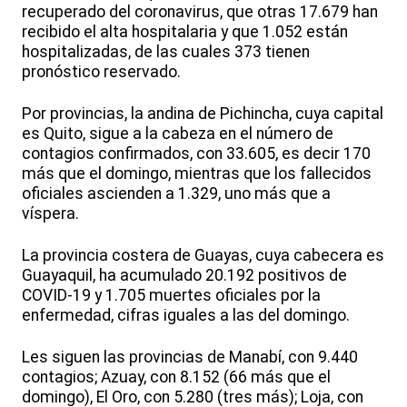
recuperado del coronavirus, que otras 17.679 han
recibido el alta hospitalaria y que 1.052 están
hospitalizadas, de las cuales 373 tienen
pronóstico reservado.
Por provincias, la andina de Pichincha, cuya capital
es Quito, sigue a la cabeza en el número de
contagios confirmados, con 33.605, es decir 170
más que el domingo, mientras que los fallecidos
oficiales ascienden a 1.329, uno más que a
víspera.
La provincia costera de Guayas, cuya cabecera es
Guayaquil, ha acumulado 20.192 positivos de
COVID-19 y 1.705 muertes oficiales por la
enfermedad, cifras iguales a las del domingo.
Les siguen las provincias de Manabí, con 9.440
contagios; Azuay, con 8.152 (66 más que el
domingo), El Oro, con 5.280 (tres más); Loja, con