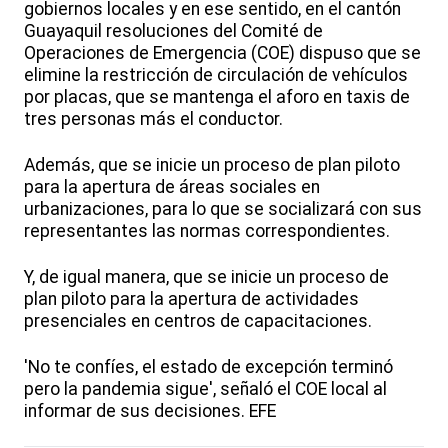
gobiernos locales y en ese sentido, en el cantón
Guayaquil resoluciones del Comité de
Operaciones de Emergencia (COE) dispuso que se
elimine la restricción de circulación de vehículos
por placas, que se mantenga el aforo en taxis de
tres personas más el conductor.
Además, que se inicie un proceso de plan piloto
para la apertura de áreas sociales en
urbanizaciones, para lo que se socializará con sus
representantes las normas correspondientes.
Y, de igual manera, que se inicie un proceso de
plan piloto para la apertura de actividades
presenciales en centros de capacitaciones.
'No te confíes, el estado de excepción terminó
pero la pandemia sigue', señaló el COE local al
informar de sus decisiones. EFE