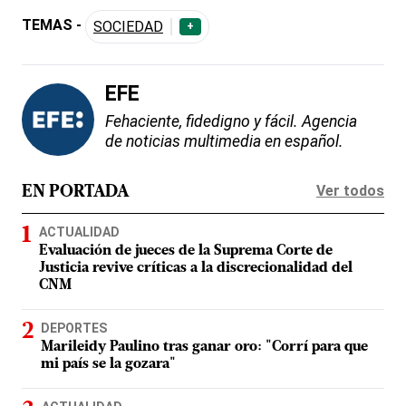
TEMAS -
SOCIEDAD
+
EFE
Fehaciente, fidedigno y fácil. Agencia
de noticias multimedia en español.
Ver todos
EN PORTADA
ACTUALIDAD
Evaluación de jueces de la Suprema Corte de
Justicia revive críticas a la discrecionalidad del
CNM
DEPORTES
Marileidy Paulino tras ganar oro: "Corrí para que
mi país se la gozara"