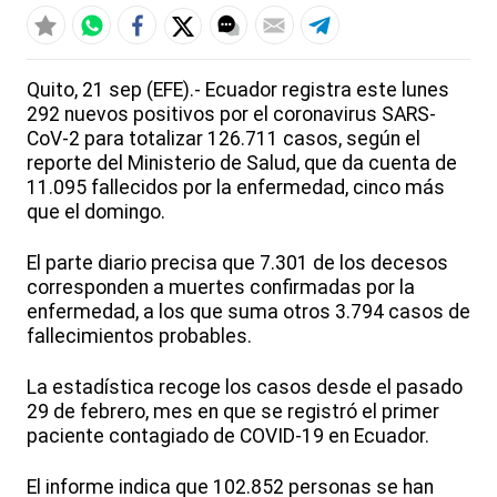
Quito, 21 sep (EFE).- Ecuador registra este lunes
292 nuevos positivos por el coronavirus SARS-
CoV-2 para totalizar 126.711 casos, según el
reporte del Ministerio de Salud, que da cuenta de
11.095 fallecidos por la enfermedad, cinco más
que el domingo.
El parte diario precisa que 7.301 de los decesos
corresponden a muertes confirmadas por la
enfermedad, a los que suma otros 3.794 casos de
fallecimientos probables.
La estadística recoge los casos desde el pasado
29 de febrero, mes en que se registró el primer
paciente contagiado de COVID-19 en Ecuador.
El informe indica que 102.852 personas se han