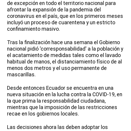
de excepción en todo el territorio nacional para
afrontar la expansión de la pandemia del
coronavirus en el país, que en los primeros meses
incluyó un proceso de cuarentena y un estricto
confinamiento masivo.
Tras la finalización hace una semana el Gobierno
nacional pidió 'corresponsabilidad' a la población y
el acatamiento de medidas tales como el lavado
habitual de manos, el distanciamiento físico de al
menos dos metros y el uso permanente de
mascarillas.
Desde entonces Ecuador se encuentra en una
nueva situación en la lucha contra la COVID-19, en
la que prima la responsabilidad ciudadana,
mientras que la imposición de las restricciones
recae en los gobiernos locales.
Las decisiones ahora las deben adoptar los