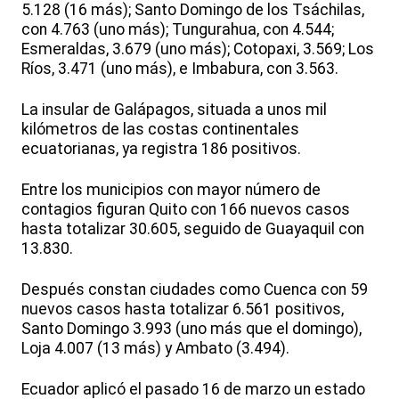
5.128 (16 más); Santo Domingo de los Tsáchilas,
con 4.763 (uno más); Tungurahua, con 4.544;
Esmeraldas, 3.679 (uno más); Cotopaxi, 3.569; Los
Ríos, 3.471 (uno más), e Imbabura, con 3.563.
La insular de Galápagos, situada a unos mil
kilómetros de las costas continentales
ecuatorianas, ya registra 186 positivos.
Entre los municipios con mayor número de
contagios figuran Quito con 166 nuevos casos
hasta totalizar 30.605, seguido de Guayaquil con
13.830.
Después constan ciudades como Cuenca con 59
nuevos casos hasta totalizar 6.561 positivos,
Santo Domingo 3.993 (uno más que el domingo),
Loja 4.007 (13 más) y Ambato (3.494).
Ecuador aplicó el pasado 16 de marzo un estado