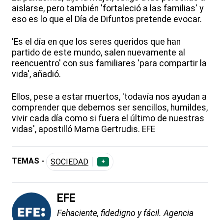
aislarse, pero también 'fortaleció a las familias' y
eso es lo que el Día de Difuntos pretende evocar.
'Es el día en que los seres queridos que han
partido de este mundo, salen nuevamente al
reencuentro' con sus familiares 'para compartir la
vida', añadió.
Ellos, pese a estar muertos, 'todavía nos ayudan a
comprender que debemos ser sencillos, humildes,
vivir cada día como si fuera el último de nuestras
vidas', apostilló Mama Gertrudis. EFE
TEMAS -
SOCIEDAD
+
EFE
Fehaciente, fidedigno y fácil. Agencia