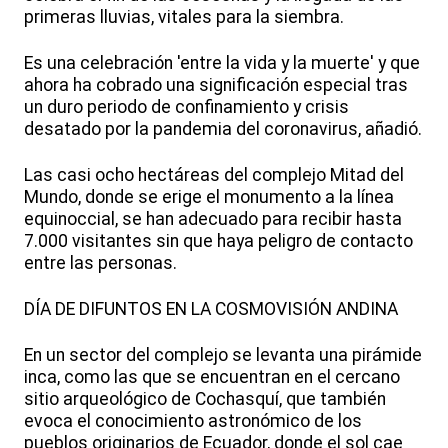
primeras lluvias, vitales para la siembra.
Es una celebración 'entre la vida y la muerte' y que
ahora ha cobrado una significación especial tras
un duro periodo de confinamiento y crisis
desatado por la pandemia del coronavirus, añadió.
Las casi ocho hectáreas del complejo Mitad del
Mundo, donde se erige el monumento a la línea
equinoccial, se han adecuado para recibir hasta
7.000 visitantes sin que haya peligro de contacto
entre las personas.
DÍA DE DIFUNTOS EN LA COSMOVISIÓN ANDINA
En un sector del complejo se levanta una pirámide
inca, como las que se encuentran en el cercano
sitio arqueológico de Cochasquí, que también
evoca el conocimiento astronómico de los
pueblos originarios de Ecuador, donde el sol cae