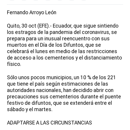
Fernando Arroyo León
Quito, 30 oct (EFE).- Ecuador, que sigue sintiendo
los estragos de la pandemia del coronavirus, se
prepara para un inusual reencuentro con sus
muertos en el Día de los Difuntos, que se
celebrará el lunes en medio de las restricciones
de acceso a los cementerios y el distanciamiento
físico.
Sólo unos pocos municipios, un 10 % de los 221
que tiene el país según estimaciones de las
autoridades nacionales, han decidido abrir con
precauciones sus cementerios durante el puente
festivo de difuntos, que se extenderá entre el
sábado y el martes.
ADAPTARSE A LAS CIRCUNSTANCIAS