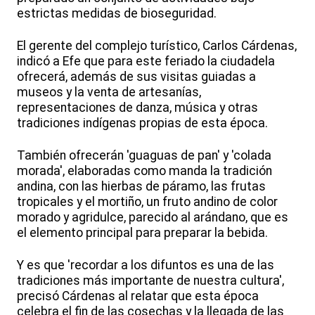
estrictas medidas de bioseguridad.
El gerente del complejo turístico, Carlos Cárdenas,
indicó a Efe que para este feriado la ciudadela
ofrecerá, además de sus visitas guiadas a
museos y la venta de artesanías,
representaciones de danza, música y otras
tradiciones indígenas propias de esta época.
También ofrecerán 'guaguas de pan' y 'colada
morada', elaboradas como manda la tradición
andina, con las hierbas de páramo, las frutas
tropicales y el mortiño, un fruto andino de color
morado y agridulce, parecido al arándano, que es
el elemento principal para preparar la bebida.
Y es que 'recordar a los difuntos es una de las
tradiciones más importante de nuestra cultura',
precisó Cárdenas al relatar que esta época
celebra el fin de las cosechas y la llegada de las