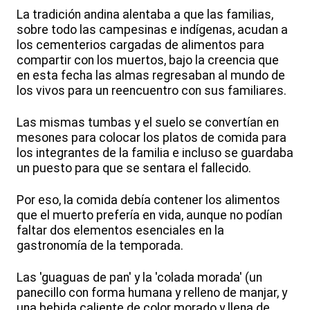
La tradición andina alentaba a que las familias,
sobre todo las campesinas e indígenas, acudan a
los cementerios cargadas de alimentos para
compartir con los muertos, bajo la creencia que
en esta fecha las almas regresaban al mundo de
los vivos para un reencuentro con sus familiares.
Las mismas tumbas y el suelo se convertían en
mesones para colocar los platos de comida para
los integrantes de la familia e incluso se guardaba
un puesto para que se sentara el fallecido.
Por eso, la comida debía contener los alimentos
que el muerto prefería en vida, aunque no podían
faltar dos elementos esenciales en la
gastronomía de la temporada.
Las 'guaguas de pan' y la 'colada morada' (un
panecillo con forma humana y relleno de manjar, y
una bebida caliente de color morado y llena de