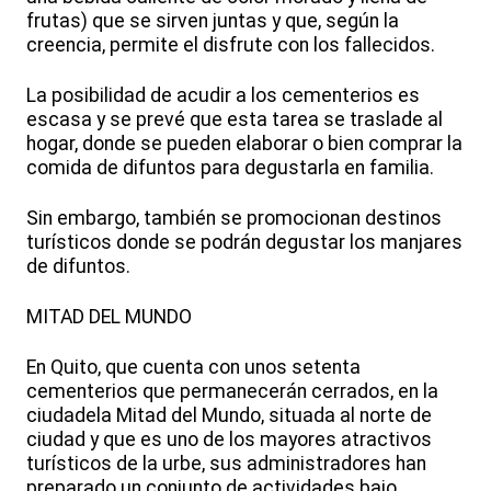
frutas) que se sirven juntas y que, según la
creencia, permite el disfrute con los fallecidos.
La posibilidad de acudir a los cementerios es
escasa y se prevé que esta tarea se traslade al
hogar, donde se pueden elaborar o bien comprar la
comida de difuntos para degustarla en familia.
Sin embargo, también se promocionan destinos
turísticos donde se podrán degustar los manjares
de difuntos.
MITAD DEL MUNDO
En Quito, que cuenta con unos setenta
cementerios que permanecerán cerrados, en la
ciudadela Mitad del Mundo, situada al norte de
ciudad y que es uno de los mayores atractivos
turísticos de la urbe, sus administradores han
preparado un conjunto de actividades bajo