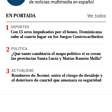
de noticias multimedia en español.
Ver todos
EN PORTADA
DEPORTES
Con 15 oros impulsados por el boxeo, Dominicana
sube al cuarto lugar en los Juegos Centrocaribeños
POLÍTICA
¿Qué tanto cambiaría el mapa político si se crean
las provincias Santa Lucía y Matías Ramón Mella?
ACTUALIDAD
Bomberos de Jicomé, entre el riesgo de desalojo y
el deterioro de cuartel que amenaza su seguridad