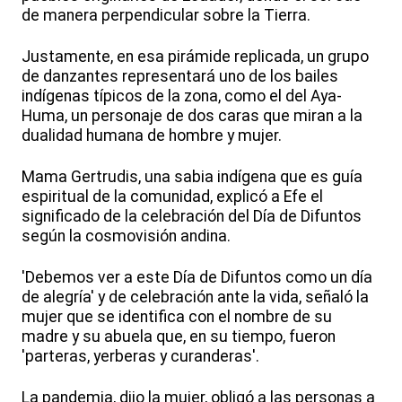
de manera perpendicular sobre la Tierra.
Justamente, en esa pirámide replicada, un grupo
de danzantes representará uno de los bailes
indígenas típicos de la zona, como el del Aya-
Huma, un personaje de dos caras que miran a la
dualidad humana de hombre y mujer.
Mama Gertrudis, una sabia indígena que es guía
espiritual de la comunidad, explicó a Efe el
significado de la celebración del Día de Difuntos
según la cosmovisión andina.
'Debemos ver a este Día de Difuntos como un día
de alegría' y de celebración ante la vida, señaló la
mujer que se identifica con el nombre de su
madre y su abuela que, en su tiempo, fueron
'parteras, yerberas y curanderas'.
La pandemia, dijo la mujer, obligó a las personas a