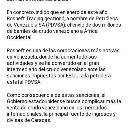
En concreto, indicó que en enero de este año
Rosneft Trading gestionó, a nombre de Petróleos
de Venezuela SA (PDVSA), el envío de dos millones
de barriles de crudo venezolano a África
Occidental.
Rosneft es una de las corporaciones más activas
en Venezuela, donde ha aumentado sus
actividades y se ha convertido en el gran
intermediario del crudo venezolano ante las
sanciones impuestas por EE.UU. a la petrolera
estatal PDVSA.
Como consecuencia de estas sanciones, el
Gobierno estadounidense busca complicar más la
venta de crudo venezolano en los mercados
internacionales, la principal fuente de ingresos y
divisas de Caracas.