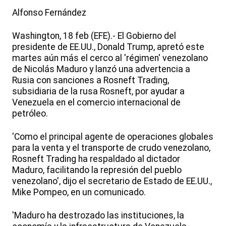
Alfonso Fernández
Washington, 18 feb (EFE).- El Gobierno del
presidente de EE.UU., Donald Trump, apretó este
martes aún más el cerco al 'régimen' venezolano
de Nicolás Maduro y lanzó una advertencia a
Rusia con sanciones a Rosneft Trading,
subsidiaria de la rusa Rosneft, por ayudar a
Venezuela en el comercio internacional de
petróleo.
'Como el principal agente de operaciones globales
para la venta y el transporte de crudo venezolano,
Rosneft Trading ha respaldado al dictador
Maduro, facilitando la represión del pueblo
venezolano', dijo el secretario de Estado de EE.UU.,
Mike Pompeo, en un comunicado.
'Maduro ha destrozado las instituciones, la