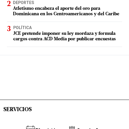
DEPORTES
Atletismo encabeza el aporte del oro para
Dominicana en los Centroamericanos y del Caribe
POLÍTICA
JCE pretende imponer su ley mordaza y formula
cargos contra ACD Media por publicar encuestas
SERVICIOS