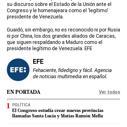
su discurso sobre el Estado de la Unión ante el
Congreso y le homenajeara como el 'legítimo'
presidente de Venezuela.
Guaidó, sin embargo, no es reconocido ni por Rusia
ni por China, los dos grandes aliados de Caracas,
que siguen respaldando a Maduro como el
presidente legítimo de Venezuela. EFE
EFE
Fehaciente, fidedigno y fácil. Agencia
de noticias multimedia en español.
Ver todos
EN PORTADA
POLÍTICA
El Congreso estudia crear nuevas provincias
llamadas Santa Lucía y Matías Ramón Mella