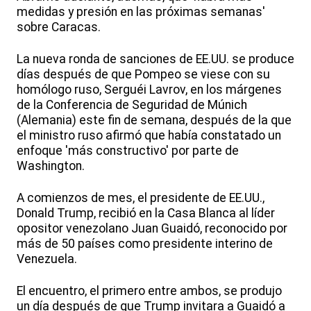
medidas y presión en las próximas semanas'
sobre Caracas.
La nueva ronda de sanciones de EE.UU. se produce
días después de que Pompeo se viese con su
homólogo ruso, Serguéi Lavrov, en los márgenes
de la Conferencia de Seguridad de Múnich
(Alemania) este fin de semana, después de la que
el ministro ruso afirmó que había constatado un
enfoque 'más constructivo' por parte de
Washington.
A comienzos de mes, el presidente de EE.UU.,
Donald Trump, recibió en la Casa Blanca al líder
opositor venezolano Juan Guaidó, reconocido por
más de 50 países como presidente interino de
Venezuela.
El encuentro, el primero entre ambos, se produjo
un día después de que Trump invitara a Guaidó a