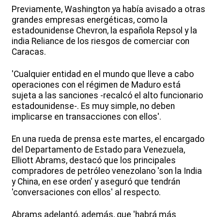
Previamente, Washington ya había avisado a otras
grandes empresas energéticas, como la
estadounidense Chevron, la española Repsol y la
india Reliance de los riesgos de comerciar con
Caracas.
'Cualquier entidad en el mundo que lleve a cabo
operaciones con el régimen de Maduro está
sujeta a las sanciones -recalcó el alto funcionario
estadounidense-. Es muy simple, no deben
implicarse en transacciones con ellos'.
En una rueda de prensa este martes, el encargado
del Departamento de Estado para Venezuela,
Elliott Abrams, destacó que los principales
compradores de petróleo venezolano 'son la India
y China, en ese orden' y aseguró que tendrán
'conversaciones con ellos' al respecto.
Abrams adelantó, además, que 'habrá más