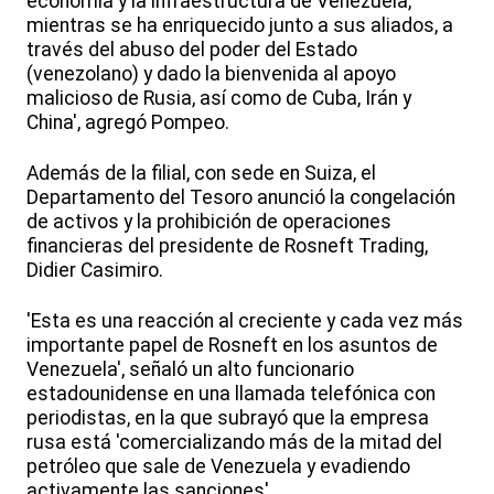
economía y la infraestructura de Venezuela,
mientras se ha enriquecido junto a sus aliados, a
través del abuso del poder del Estado
(venezolano) y dado la bienvenida al apoyo
malicioso de Rusia, así como de Cuba, Irán y
China', agregó Pompeo.
Además de la filial, con sede en Suiza, el
Departamento del Tesoro anunció la congelación
de activos y la prohibición de operaciones
financieras del presidente de Rosneft Trading,
Didier Casimiro.
'Esta es una reacción al creciente y cada vez más
importante papel de Rosneft en los asuntos de
Venezuela', señaló un alto funcionario
estadounidense en una llamada telefónica con
periodistas, en la que subrayó que la empresa
rusa está 'comercializando más de la mitad del
petróleo que sale de Venezuela y evadiendo
activamente las sanciones'.