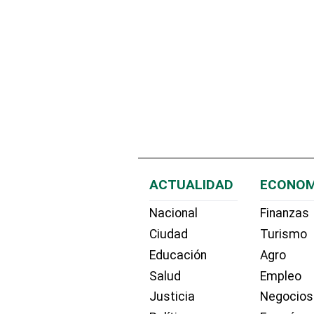
ACTUALIDAD
ECONOM
Nacional
Finanzas
Ciudad
Turismo
Educación
Agro
Salud
Empleo
Justicia
Negocios