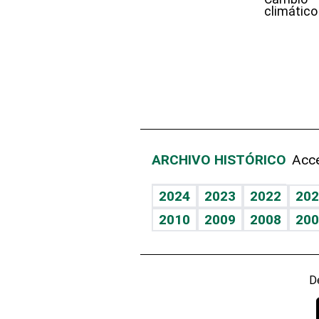
climático
ARCHIVO HISTÓRICO
Acce
2024
2023
2022
202
2010
2009
2008
200
D