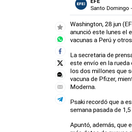
EFE
Santo Domingo
Washington, 28 jun (EF
anunció este lunes el 
vacunas a Perú y otros
La secretaria de prens
este envío en la rueda 
los dos millones que s
vacuna de Pfizer, mien
Moderna.
Psaki recordó que a es
semana pasada de 1,5 
Apuntó, además, que e