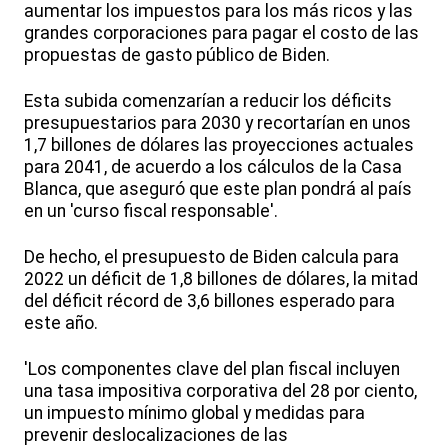
aumentar los impuestos para los más ricos y las
grandes corporaciones para pagar el costo de las
propuestas de gasto público de Biden.
Esta subida comenzarían a reducir los déficits
presupuestarios para 2030 y recortarían en unos
1,7 billones de dólares las proyecciones actuales
para 2041, de acuerdo a los cálculos de la Casa
Blanca, que aseguró que este plan pondrá al país
en un 'curso fiscal responsable'.
De hecho, el presupuesto de Biden calcula para
2022 un déficit de 1,8 billones de dólares, la mitad
del déficit récord de 3,6 billones esperado para
este año.
'Los componentes clave del plan fiscal incluyen
una tasa impositiva corporativa del 28 por ciento,
un impuesto mínimo global y medidas para
prevenir deslocalizaciones de las