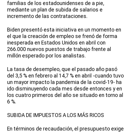
familias de los estadounidenses de a pie,
mediante un plan de subida de salarios e
incremento de las contrataciones.
Biden presentó esta iniciativa en un momento en
el que la creación de empleo se frenó de forma
inesperada en Estados Unidos en abril con
266.000 nuevos puestos de trabajo frente al
millón esperado por los analistas.
La tasa de desempleo, que el pasado año pasó
del 3,5 % en febrero al 14,7 % en abril -cuando tuvo
un mayor impacto la pandemia de la covid-19- ha
ido disminuyendo cada mes desde entonces y en
los cuatro primeros del año se situado en torno al
6 %.
SUBIDA DE IMPUESTOS A LOS MÁS RICOS
En términos de recaudación, el presupuesto exige