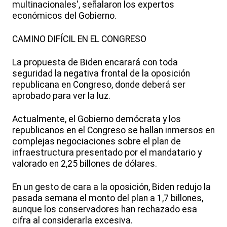
multinacionales', señalaron los expertos
económicos del Gobierno.
CAMINO DIFÍCIL EN EL CONGRESO
La propuesta de Biden encarará con toda
seguridad la negativa frontal de la oposición
republicana en Congreso, donde deberá ser
aprobado para ver la luz.
Actualmente, el Gobierno demócrata y los
republicanos en el Congreso se hallan inmersos en
complejas negociaciones sobre el plan de
infraestructura presentado por el mandatario y
valorado en 2,25 billones de dólares.
En un gesto de cara a la oposición, Biden redujo la
pasada semana el monto del plan a 1,7 billones,
aunque los conservadores han rechazado esa
cifra al considerarla excesiva.