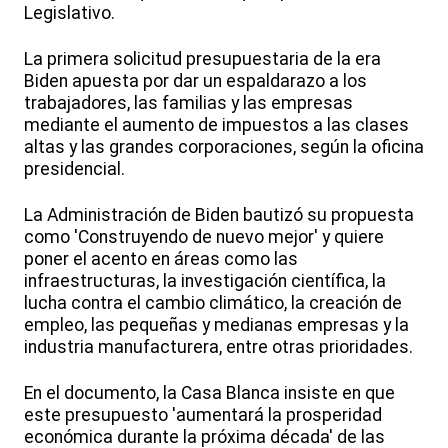
Legislativo.
La primera solicitud presupuestaria de la era
Biden apuesta por dar un espaldarazo a los
trabajadores, las familias y las empresas
mediante el aumento de impuestos a las clases
altas y las grandes corporaciones, según la oficina
presidencial.
La Administración de Biden bautizó su propuesta
como 'Construyendo de nuevo mejor' y quiere
poner el acento en áreas como las
infraestructuras, la investigación científica, la
lucha contra el cambio climático, la creación de
empleo, las pequeñas y medianas empresas y la
industria manufacturera, entre otras prioridades.
En el documento, la Casa Blanca insiste en que
este presupuesto 'aumentará la prosperidad
económica durante la próxima década' de las