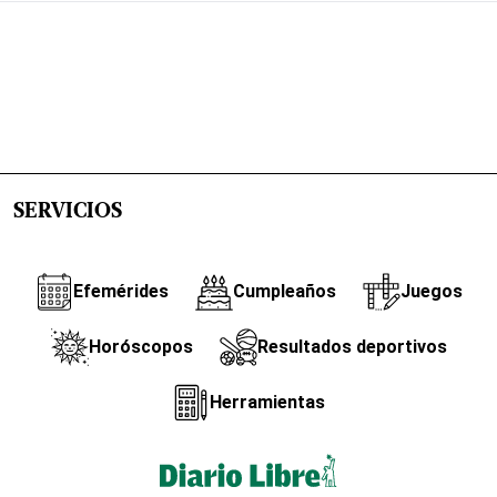
SERVICIOS
Efemérides
Cumpleaños
Juegos
Horóscopos
Resultados deportivos
Herramientas