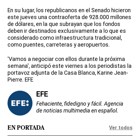
En su lugar, los republicanos en el Senado hicieron
este jueves una contraoferta de 928.000 millones
de dólares, en la que subrayan que los fondos
deben ir destinados exclusivamente a lo que es
considerado como infraestructura tradicional,
como puentes, carreteras y aeropuertos.
'Vamos a negociar con ellos durante la próxima
semana', anticipó este viernes a los periodistas la
portavoz adjunta de la Casa Blanca, Karine Jean-
Pierre. EFE
EFE
Fehaciente, fidedigno y fácil. Agencia
de noticias multimedia en español.
Ver todos
EN PORTADA