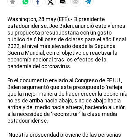
Washington, 28 may (EFE).- El presidente
estadounidense, Joe Biden, anunció este viernes
su propuesta presupuestaria con un gasto
público de 6 billones de dólares para el año fiscal
2022, el nivel más elevado desde la Segunda
Guerra Mundial, con el objetivo de reactivar la
economía nacional tras los efectos de la
pandemia del coronavirus.
En el documento enviado al Congreso de EE.UU.,
Biden argumentó que este presupuesto 'refleja
que la mejor manera de hacer crecer la economía
no es de arriba hacia abajo, sino de abajo hacia
arriba y del medio hacia afuera', haciendo alusión
a la necesidad de 'reconstruir' la clase media
estadounidense.
'Nuestra prosperidad proviene de las personas