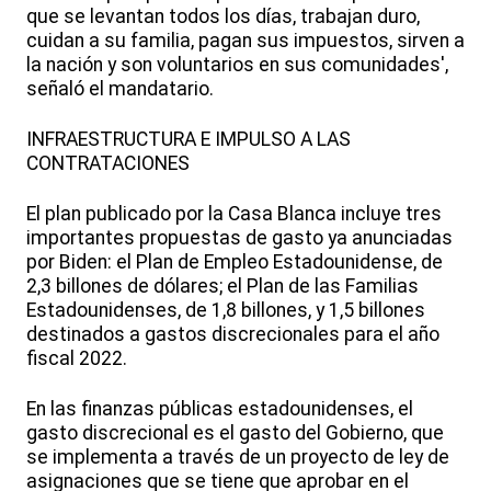
que se levantan todos los días, trabajan duro,
cuidan a su familia, pagan sus impuestos, sirven a
la nación y son voluntarios en sus comunidades',
señaló el mandatario.
INFRAESTRUCTURA E IMPULSO A LAS
CONTRATACIONES
El plan publicado por la Casa Blanca incluye tres
importantes propuestas de gasto ya anunciadas
por Biden: el Plan de Empleo Estadounidense, de
2,3 billones de dólares; el Plan de las Familias
Estadounidenses, de 1,8 billones, y 1,5 billones
destinados a gastos discrecionales para el año
fiscal 2022.
En las finanzas públicas estadounidenses, el
gasto discrecional es el gasto del Gobierno, que
se implementa a través de un proyecto de ley de
asignaciones que se tiene que aprobar en el