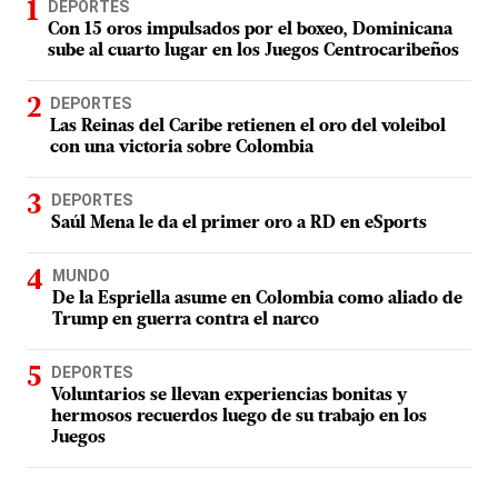
DEPORTES
Con 15 oros impulsados por el boxeo, Dominicana
sube al cuarto lugar en los Juegos Centrocaribeños
DEPORTES
Las Reinas del Caribe retienen el oro del voleibol
con una victoria sobre Colombia
DEPORTES
Saúl Mena le da el primer oro a RD en eSports
MUNDO
De la Espriella asume en Colombia como aliado de
Trump en guerra contra el narco
DEPORTES
Voluntarios se llevan experiencias bonitas y
hermosos recuerdos luego de su trabajo en los
Juegos