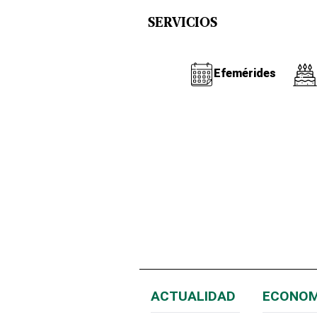
SERVICIOS
Efemérides
ACTUALIDAD
ECONOM