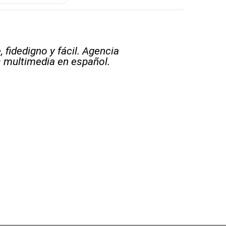
 fidedigno y fácil. Agencia
s multimedia en español.