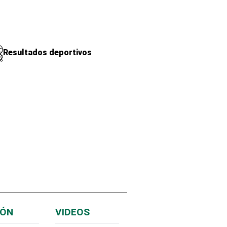
Resultados deportivos
IÓN
VIDEOS