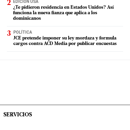
EDICIÓN USA
¿Te pidieron residencia en Estados Unidos? Así
funciona la nueva fianza que aplica a los
dominicanos
POLÍTICA
JCE pretende imponer su ley mordaza y formula
cargos contra ACD Media por publicar encuestas
SERVICIOS