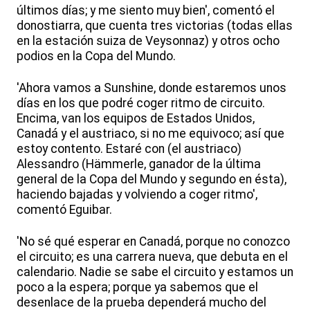
últimos días; y me siento muy bien', comentó el
donostiarra, que cuenta tres victorias (todas ellas
en la estación suiza de Veysonnaz) y otros ocho
podios en la Copa del Mundo.
'Ahora vamos a Sunshine, donde estaremos unos
días en los que podré coger ritmo de circuito.
Encima, van los equipos de Estados Unidos,
Canadá y el austriaco, si no me equivoco; así que
estoy contento. Estaré con (el austriaco)
Alessandro (Hämmerle, ganador de la última
general de la Copa del Mundo y segundo en ésta),
haciendo bajadas y volviendo a coger ritmo',
comentó Eguibar.
'No sé qué esperar en Canadá, porque no conozco
el circuito; es una carrera nueva, que debuta en el
calendario. Nadie se sabe el circuito y estamos un
poco a la espera; porque ya sabemos que el
desenlace de la prueba dependerá mucho del