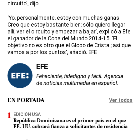
circuito', dijo.
'Yo, personalmente, estoy con muchas ganas.
Creo que estoy bastante bien; sólo quiero llegar
allí, ver el circuito y empezar a bajar', explicó a Efe
el ganador de la Copa del Mundo 2014-15. 'El
objetivo no es otro que el Globo de Cristal; así que
vamos a por los puntos', añadió. EFE
EFE
Fehaciente, fidedigno y fácil. Agencia
de noticias multimedia en español.
Ver todos
EN PORTADA
EDICIÓN USA
República Dominicana es el primer país en el que
EE. UU. cobrará fianza a solicitantes de residencia