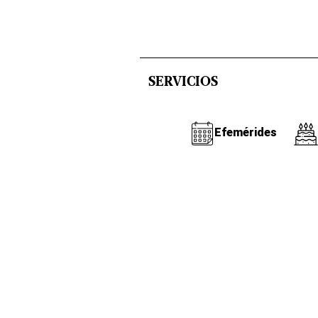
SERVICIOS
Efemérides