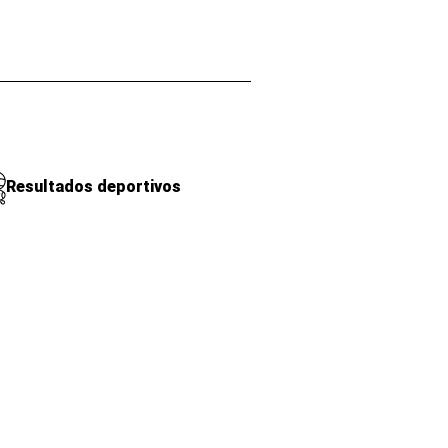
Resultados deportivos