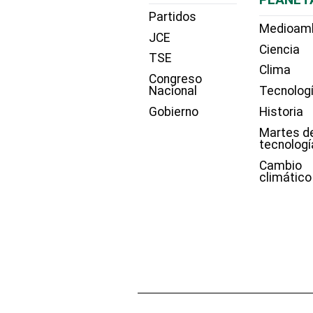
Partidos
Medioam
JCE
Ciencia
TSE
Clima
Congreso
Nacional
Tecnolog
Gobierno
Historia
Martes d
tecnologí
Cambio
climático