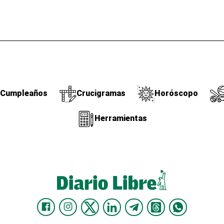
Cumpleaños
Crucigramas
Horóscopo
Herramientas