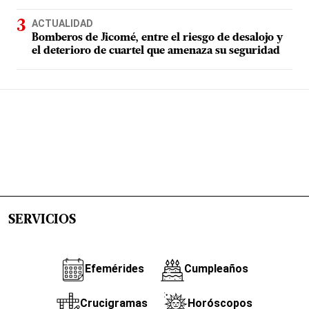
ACTUALIDAD
Bomberos de Jicomé, entre el riesgo de desalojo y
el deterioro de cuartel que amenaza su seguridad
SERVICIOS
Efemérides
Cumpleaños
Crucigramas
Horóscopos