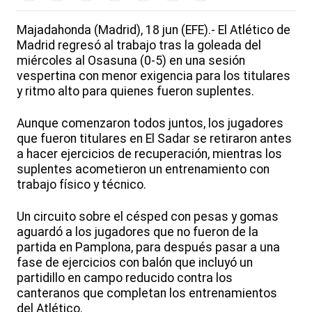
Majadahonda (Madrid), 18 jun (EFE).- El Atlético de
Madrid regresó al trabajo tras la goleada del
miércoles al Osasuna (0-5) en una sesión
vespertina con menor exigencia para los titulares
y ritmo alto para quienes fueron suplentes.
Aunque comenzaron todos juntos, los jugadores
que fueron titulares en El Sadar se retiraron antes
a hacer ejercicios de recuperación, mientras los
suplentes acometieron un entrenamiento con
trabajo físico y técnico.
Un circuito sobre el césped con pesas y gomas
aguardó a los jugadores que no fueron de la
partida en Pamplona, para después pasar a una
fase de ejercicios con balón que incluyó un
partidillo en campo reducido contra los
canteranos que completan los entrenamientos
del Atlético.