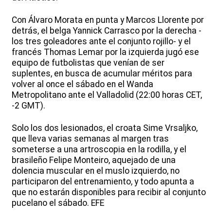
Con Álvaro Morata en punta y Marcos Llorente por
detrás, el belga Yannick Carrasco por la derecha -
los tres goleadores ante el conjunto rojillo- y el
francés Thomas Lemar por la izquierda jugó ese
equipo de futbolistas que venían de ser
suplentes, en busca de acumular méritos para
volver al once el sábado en el Wanda
Metropolitano ante el Valladolid (22:00 horas CET,
-2 GMT).
Solo los dos lesionados, el croata Sime Vrsaljko,
que lleva varias semanas al margen tras
someterse a una artroscopia en la rodilla, y el
brasileño Felipe Monteiro, aquejado de una
dolencia muscular en el muslo izquierdo, no
participaron del entrenamiento, y todo apunta a
que no estarán disponibles para recibir al conjunto
pucelano el sábado. EFE