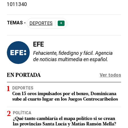
1011340
TEMAS -
DEPORTES
+
EFE
Fehaciente, fidedigno y fácil. Agencia
de noticias multimedia en español.
Ver todos
EN PORTADA
DEPORTES
Con 15 oros impulsados por el boxeo, Dominicana
sube al cuarto lugar en los Juegos Centrocaribeños
POLÍTICA
¿Qué tanto cambiaría el mapa político si se crean
las provincias Santa Lucía y Matías Ramón Mella?