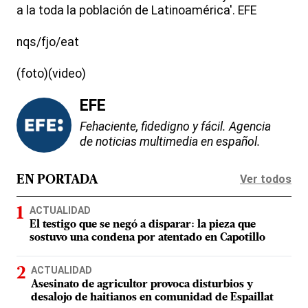
a la toda la población de Latinoamérica'. EFE
nqs/fjo/eat
(foto)(video)
EFE
Fehaciente, fidedigno y fácil. Agencia
de noticias multimedia en español.
Ver todos
EN PORTADA
ACTUALIDAD
El testigo que se negó a disparar: la pieza que
sostuvo una condena por atentado en Capotillo
ACTUALIDAD
Asesinato de agricultor provoca disturbios y
desalojo de haitianos en comunidad de Espaillat