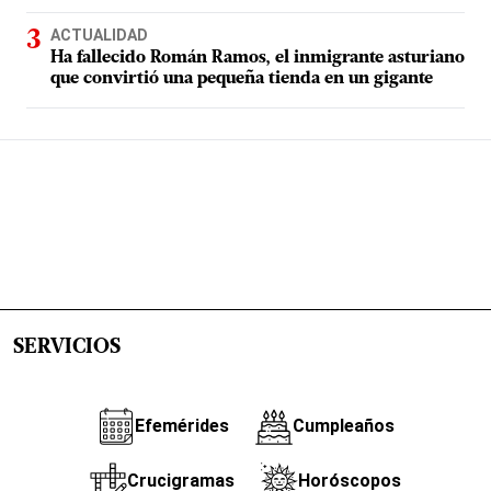
ACTUALIDAD
Ha fallecido Román Ramos, el inmigrante asturiano
que convirtió una pequeña tienda en un gigante
SERVICIOS
Efemérides
Cumpleaños
Crucigramas
Horóscopos