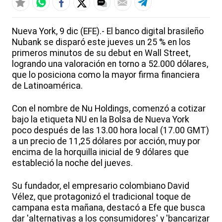
Nueva York, 9 dic (EFE).- El banco digital brasileño
Nubank se disparó este jueves un 25 % en los
primeros minutos de su debut en Wall Street,
logrando una valoración en torno a 52.000 dólares,
que lo posiciona como la mayor firma financiera
de Latinoamérica.
Con el nombre de Nu Holdings, comenzó a cotizar
bajo la etiqueta NU en la Bolsa de Nueva York
poco después de las 13.00 hora local (17.00 GMT)
a un precio de 11,25 dólares por acción, muy por
encima de la horquilla inicial de 9 dólares que
estableció la noche del jueves.
Su fundador, el empresario colombiano David
Vélez, que protagonizó el tradicional toque de
campana esta mañana, destacó a Efe que busca
dar 'alternativas a los consumidores' y 'bancarizar