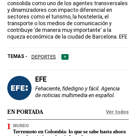
consolida como uno de los agentes transversales
y dinamizadores con impacto diferencial en
sectores como el turismo, la hostelería, el
transporte o los medios de comunicación y
contribuye 'de manera muy importante' a la
riqueza económica de la ciudad de Barcelona. EFE
TEMAS -
DEPORTES
+
EFE
Fehaciente, fidedigno y fácil. Agencia
de noticias multimedia en español.
Ver todos
EN PORTADA
MUNDO
Terremoto en Colombia: lo que se sabe hasta ahora