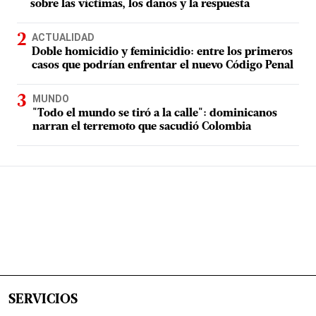
sobre las víctimas, los daños y la respuesta
ACTUALIDAD
Doble homicidio y feminicidio: entre los primeros
casos que podrían enfrentar el nuevo Código Penal
MUNDO
"Todo el mundo se tiró a la calle": dominicanos
narran el terremoto que sacudió Colombia
SERVICIOS