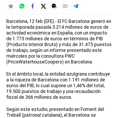
Barcelona, 12 feb (EFE).- El FC Barcelona generó en
la temporada pasada 3.214 millones de euros de
actividad económica en España, con un impacto
de 1.773 millones de euros en términos de PIB
(Producto Interior Bruto) y más de 31.475 puestos
de trabajo, según un informe presentado este
miércoles por la consultora PWC
(PriceWaterhouseCoopers) en Barcelona.
En el ámbito local, la entidad azulgrana contribuye
a la riqueza de Barcelona con 1.191 millones de
euros del PIB, lo cual supone un 1,46% del total,
19.500 puestos de trabajo y una recaudación
fiscal de 366 millones de euros.
Según este estudio, presentado en Foment del
Treball (patronal catalana), el Barcelona se