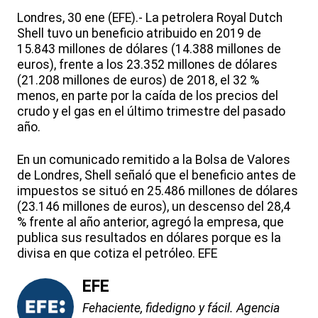
Londres, 30 ene (EFE).- La petrolera Royal Dutch
Shell tuvo un beneficio atribuido en 2019 de
15.843 millones de dólares (14.388 millones de
euros), frente a los 23.352 millones de dólares
(21.208 millones de euros) de 2018, el 32 %
menos, en parte por la caída de los precios del
crudo y el gas en el último trimestre del pasado
año.
En un comunicado remitido a la Bolsa de Valores
de Londres, Shell señaló que el beneficio antes de
impuestos se situó en 25.486 millones de dólares
(23.146 millones de euros), un descenso del 28,4
% frente al año anterior, agregó la empresa, que
publica sus resultados en dólares porque es la
divisa en que cotiza el petróleo. EFE
EFE
Fehaciente, fidedigno y fácil. Agencia