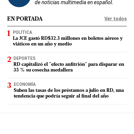
de noticias multimedia en español.
Ver todos
EN PORTADA
POLÍTICA
La JCE gastó RD$32.3 millones en boletos aéreos y
viáticos en un año y medio
DEPORTES
RD capitalizó el "efecto anfitrión" para disparar en
35 % su cosecha medallera
ECONOMÍA
Suben las tasas de los préstamos a julio en RD, una
tendencia que podría seguir al final del año